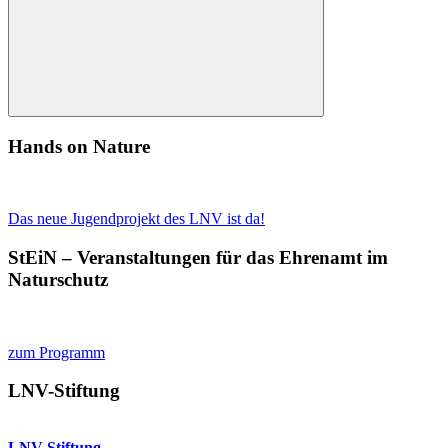
Suchen
Hands on Nature
Das neue Jugendprojekt des LNV ist da!
StEiN – Veranstaltungen für das Ehrenamt im
Naturschutz
zum Programm
LNV-Stiftung
LNV-Stiftung