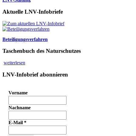
Aktuelle LNV-Infobriefe
Beteiligungsverfahren
Taschenbuch des Naturschutzes
weiterlesen
LNV-Infobrief abonnieren
Vorname
Nachname
E-Mail
*