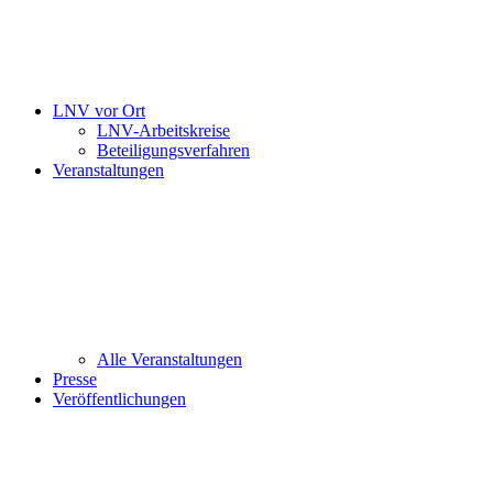
LNV vor Ort
LNV-Arbeitskreise
Beteiligungsverfahren
Veranstaltungen
Alle Veranstaltungen
Presse
Veröffentlichungen