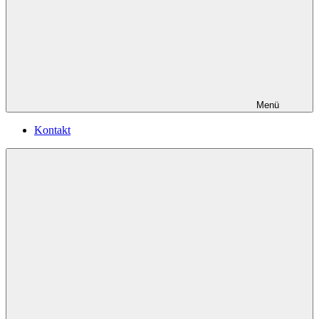
Menü
Kontakt