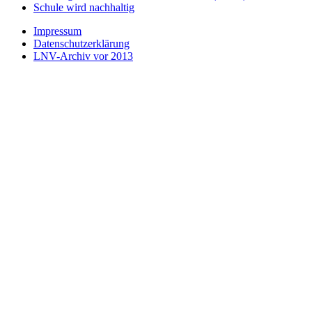
Schule wird nachhaltig
Impressum
Datenschutzerklärung
LNV-Archiv vor 2013