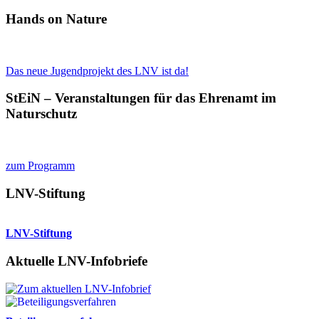
Suchen
Hands on Nature
Das neue Jugendprojekt des LNV ist da!
StEiN – Veranstaltungen für das Ehrenamt im
Naturschutz
zum Programm
LNV-Stiftung
LNV-Stiftung
Aktuelle LNV-Infobriefe