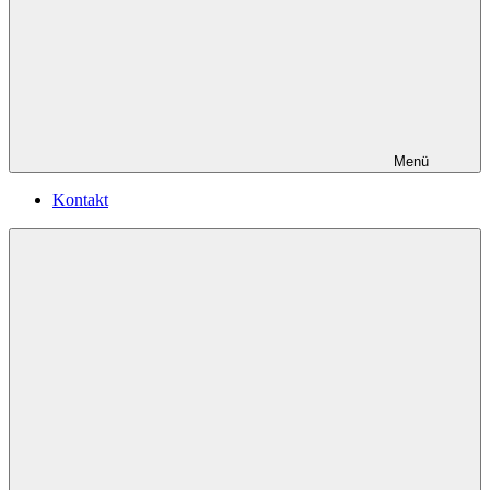
Menü
Kontakt