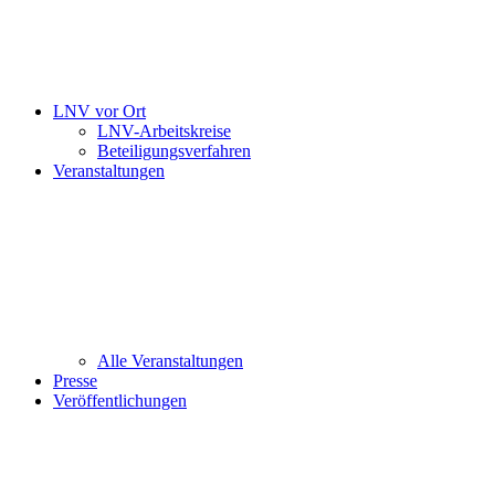
LNV vor Ort
LNV-Arbeitskreise
Beteiligungsverfahren
Veranstaltungen
Alle Veranstaltungen
Presse
Veröffentlichungen