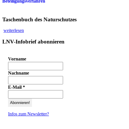
Beteiligungsverfahren
Taschenbuch des Naturschutzes
weiterlesen
LNV-Infobrief abonnieren
Vorname
Nachname
E-Mail
*
Infos zum Newsletter?