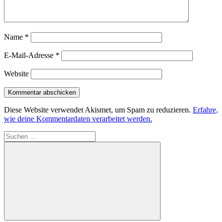
Name
*
E-Mail-Adresse
*
Website
Diese Website verwendet Akismet, um Spam zu reduzieren.
Erfahre,
wie deine Kommentardaten verarbeitet werden.
Suchen
nach: