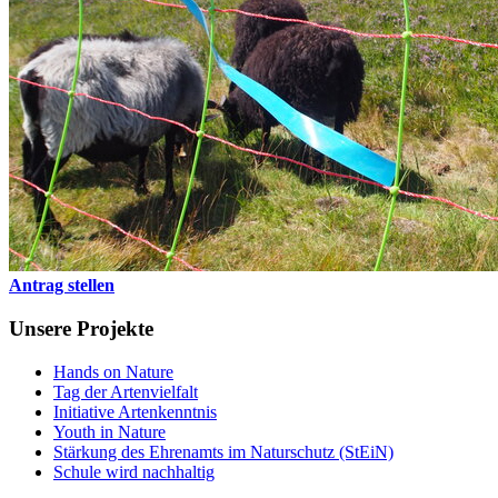
Antrag stellen
Unsere Projekte
Hands on Nature
Tag der Artenvielfalt
Initiative Artenkenntnis
Youth in Nature
Stärkung des Ehrenamts im Naturschutz (StEiN)
Schule wird nachhaltig