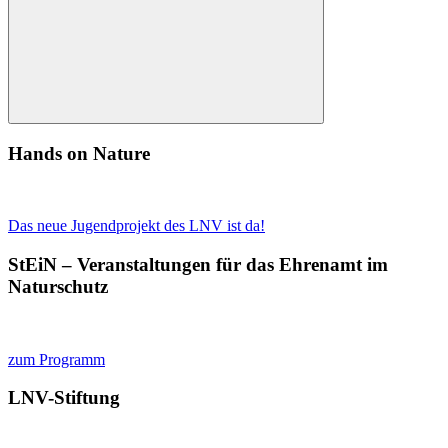
Suchen
Hands on Nature
Das neue Jugendprojekt des LNV ist da!
StEiN – Veranstaltungen für das Ehrenamt im
Naturschutz
zum Programm
LNV-Stiftung