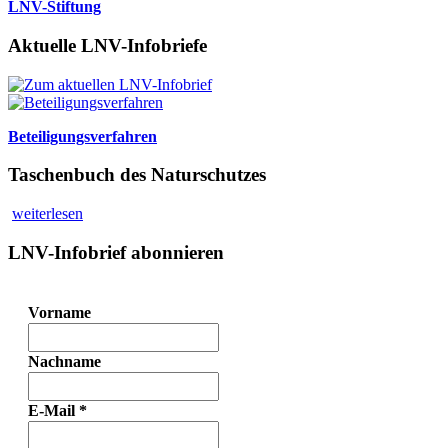
LNV-Stiftung
Aktuelle LNV-Infobriefe
Beteiligungsverfahren
Taschenbuch des Naturschutzes
weiterlesen
LNV-Infobrief abonnieren
Vorname
Nachname
E-Mail
*