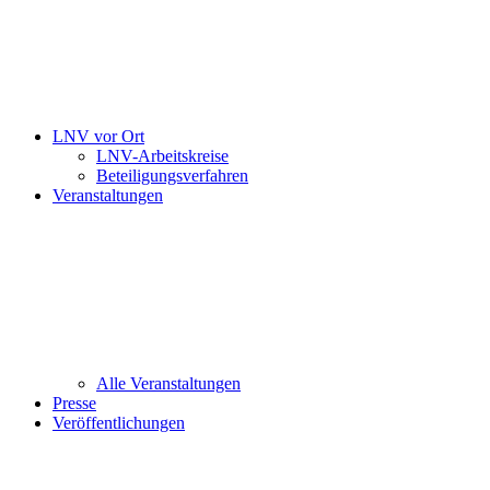
LNV vor Ort
LNV-Arbeitskreise
Beteiligungsverfahren
Veranstaltungen
Alle Veranstaltungen
Presse
Veröffentlichungen