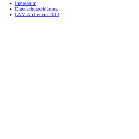
Impressum
Datenschutzerklärung
LNV-Archiv vor 2013