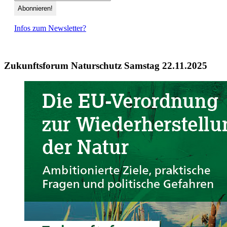
Infos zum Newsletter?
Zukunftsforum Naturschutz Samstag 22.11.2025