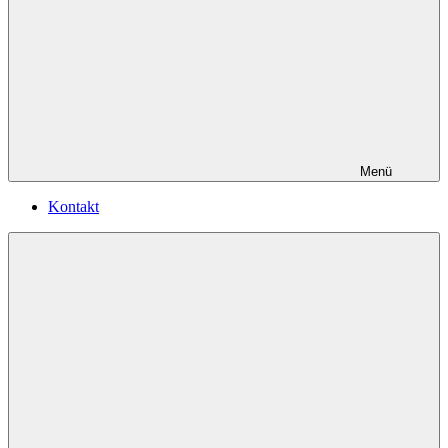
Menü
Kontakt