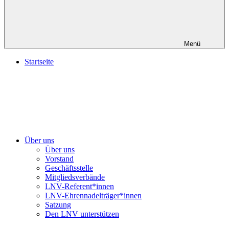
Menü
Startseite
Über uns
Über uns
Vorstand
Geschäftsstelle
Mitgliedsverbände
LNV-Referent*innen
LNV-Ehrennadelträger*innen
Satzung
Den LNV unterstützen