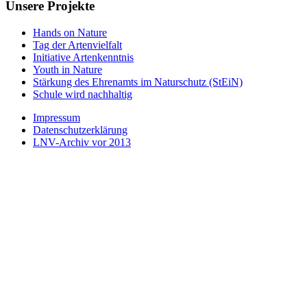
Unsere Projekte
Hands on Nature
Tag der Artenvielfalt
Initiative Artenkenntnis
Youth in Nature
Stärkung des Ehrenamts im Naturschutz (StEiN)
Schule wird nachhaltig
Impressum
Datenschutzerklärung
LNV-Archiv vor 2013