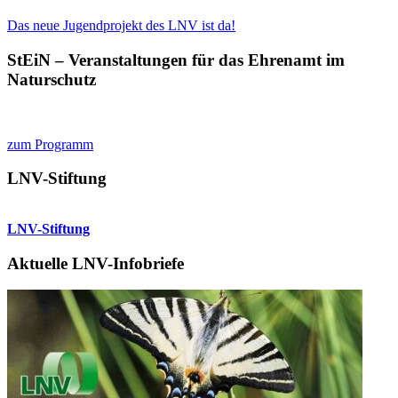
Das neue Jugendprojekt des LNV ist da!
StEiN – Veranstaltungen für das Ehrenamt im
Naturschutz
zum Programm
LNV-Stiftung
LNV-Stiftung
Aktuelle LNV-Infobriefe