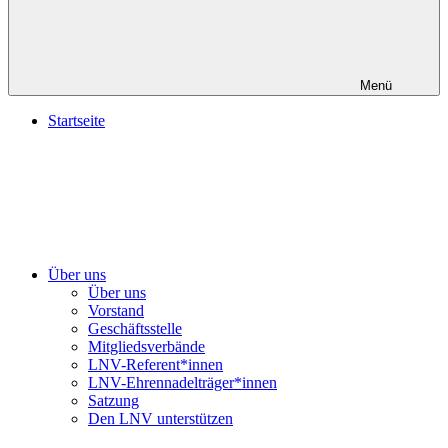
Menü
Startseite
Über uns
Über uns
Vorstand
Geschäftsstelle
Mitgliedsverbände
LNV-Referent*innen
LNV-Ehrennadelträger*innen
Satzung
Den LNV unterstützen