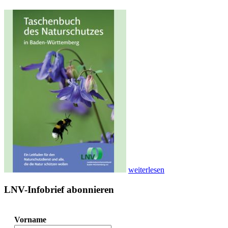
weiterlesen
LNV-Infobrief abonnieren
Vorname