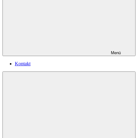
Menü
Kontakt