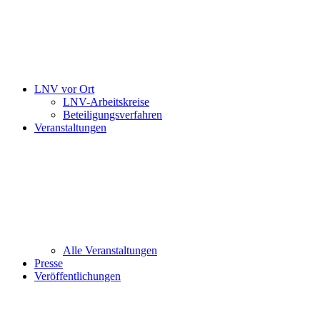
LNV vor Ort
LNV-Arbeitskreise
Beteiligungsverfahren
Veranstaltungen
Alle Veranstaltungen
Presse
Veröffentlichungen