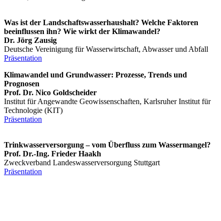
Was ist der Landschaftswasserhaushalt? Welche Faktoren
beeinflussen ihn? Wie wirkt der Klimawandel?
Dr. Jörg Zausig
Deutsche Vereinigung für Wasserwirtschaft, Abwasser und Abfall
Präsentation
Klimawandel und Grundwasser: Prozesse, Trends und
Prognosen
Prof. Dr. Nico Goldscheider
Institut für Angewandte Geowissenschaften, Karlsruher Institut für
Technologie (KIT)
Präsentation
Trinkwasserversorgung – vom Überfluss zum Wassermangel?
Prof. Dr.-Ing. Frieder Haakh
Zweckverband Landeswasserversorgung Stuttgart
Präsentation