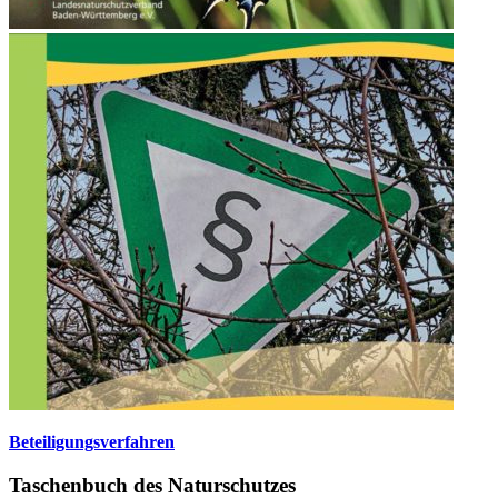
Beteiligungsverfahren
Taschenbuch des Naturschutzes