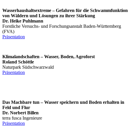
Wasserhaushaltsextreme – Gefahren für die Schwammfunktion
von Wäldern und Lösungen zu ihrer Stärkung
Dr. Heike Puhlmann
Forstliche Versuchs- und Forschungsanstalt Baden-Württemberg
(FVA)
Präsentation
Klimalandschaften – Wasser, Boden, Agroforst
Roland Schöttle
Naturpark Südschwarzwald
Präsentation
Das Machbare tun – Wasser speichern und Boden erhalten in
Feld und Flur
Dr. Norbert Billen
terra fusca Ingenieure
Präsentation