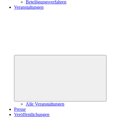
Beteiligungsverfahren
Veranstaltungen
Untermenü
öffnen
Alle Veranstaltungen
Presse
Veröffentlichungen