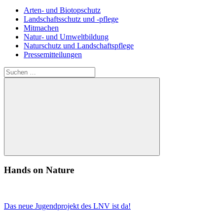
Arten- und Biotopschutz
Landschaftsschutz und -pflege
Mitmachen
Natur- und Umweltbildung
Naturschutz und Landschaftspflege
Pressemitteilungen
Suchen
nach:
Suchen
Hands on Nature
Das neue Jugendprojekt des LNV ist da!