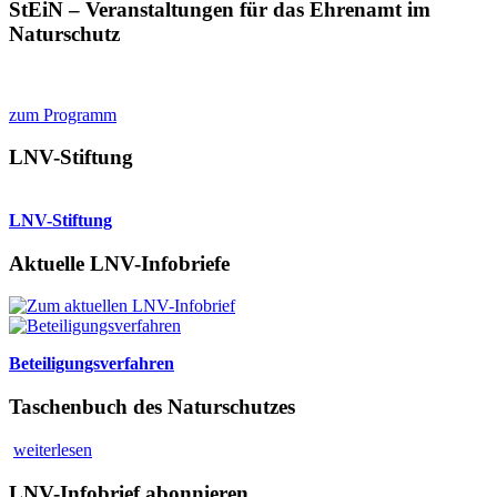
StEiN – Veranstaltungen für das Ehrenamt im
Naturschutz
zum Programm
LNV-Stiftung
LNV-Stiftung
Aktuelle LNV-Infobriefe
Beteiligungsverfahren
Taschenbuch des Naturschutzes
weiterlesen
LNV-Infobrief abonnieren