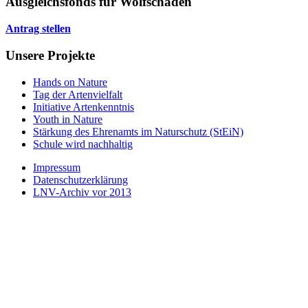
Ausgleichsfonds für Wolfschäden
Antrag stellen
Unsere Projekte
Hands on Nature
Tag der Artenvielfalt
Initiative Artenkenntnis
Youth in Nature
Stärkung des Ehrenamts im Naturschutz (StEiN)
Schule wird nachhaltig
Impressum
Datenschutzerklärung
LNV-Archiv vor 2013