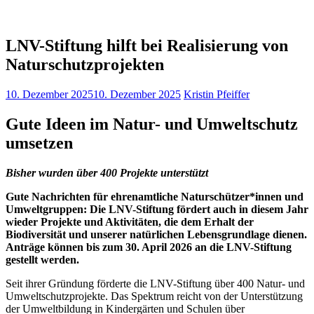
LNV-Stiftung hilft bei Realisierung von
Naturschutzprojekten
10. Dezember 2025
10. Dezember 2025
Kristin Pfeiffer
Gute Ideen im Natur- und Umweltschutz
umsetzen
Bisher wurden über 400 Projekte unterstützt
Gute Nachrichten für ehrenamtliche Naturschützer*innen und
Umweltgruppen: Die LNV-Stiftung fördert auch in diesem Jahr
wieder Projekte und Aktivitäten, die dem Erhalt der
Biodiversität und unserer natürlichen Lebensgrundlage dienen.
Anträge können bis zum 30. April 2026 an die LNV-Stiftung
gestellt werden.
Seit ihrer Gründung förderte die LNV-Stiftung über 400 Natur- und
Umweltschutzprojekte. Das Spektrum reicht von der Unterstützung
der Umweltbildung in Kindergärten und Schulen über