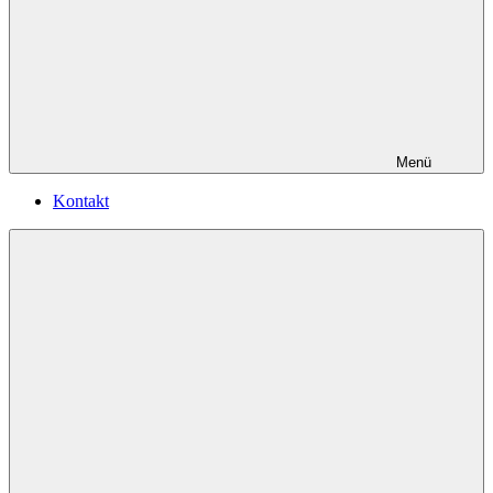
Menü
Kontakt