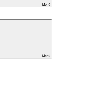
Menü
Menü