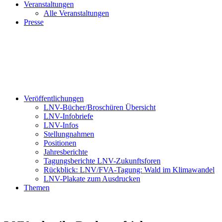
Veranstaltungen
Alle Veranstaltungen
Presse
Veröffentlichungen
LNV-Bücher/Broschüren Übersicht
LNV-Infobriefe
LNV-Infos
Stellungnahmen
Positionen
Jahresberichte
Tagungsberichte LNV-Zukunftsforen
Rückblick: LNV/FVA-Tagung: Wald im Klimawandel
LNV-Plakate zum Ausdrucken
Themen