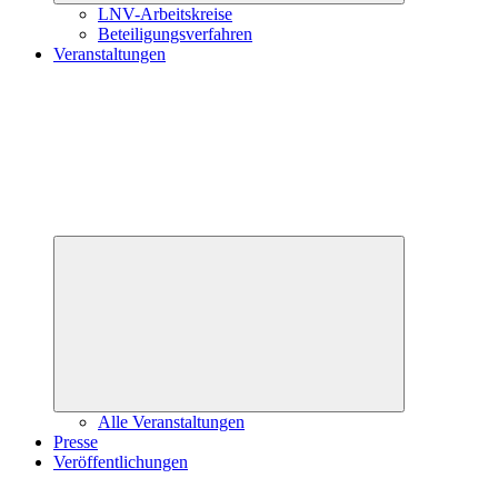
LNV-Arbeitskreise
Beteiligungsverfahren
Veranstaltungen
Untermenü
öffnen
Alle Veranstaltungen
Presse
Veröffentlichungen