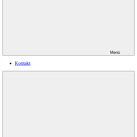
Menü
Kontakt