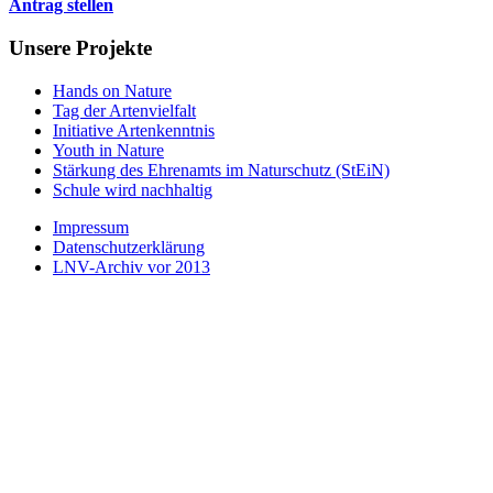
Antrag stellen
Unsere Projekte
Hands on Nature
Tag der Artenvielfalt
Initiative Artenkenntnis
Youth in Nature
Stärkung des Ehrenamts im Naturschutz (StEiN)
Schule wird nachhaltig
Impressum
Datenschutzerklärung
LNV-Archiv vor 2013