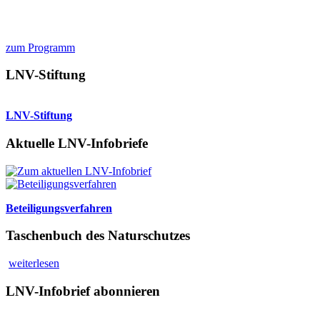
zum Programm
LNV-Stiftung
LNV-Stiftung
Aktuelle LNV-Infobriefe
Beteiligungsverfahren
Taschenbuch des Naturschutzes
weiterlesen
LNV-Infobrief abonnieren