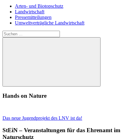
Arten- und Biotopschutz
Landwirtschaft
Pressemitteilungen
Umweltverträgliche Landwirtschaft
Suchen
nach:
Suchen
Hands on Nature
Das neue Jugendprojekt des LNV ist da!
StEiN – Veranstaltungen für das Ehrenamt im
Naturschutz