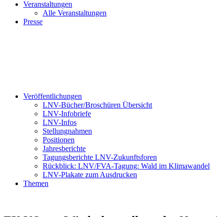
Veranstaltungen
Alle Veranstaltungen
Presse
Veröffentlichungen
LNV-Bücher/Broschüren Übersicht
LNV-Infobriefe
LNV-Infos
Stellungnahmen
Positionen
Jahresberichte
Tagungsberichte LNV-Zukunftsforen
Rückblick: LNV/FVA-Tagung: Wald im Klimawandel
LNV-Plakate zum Ausdrucken
Themen