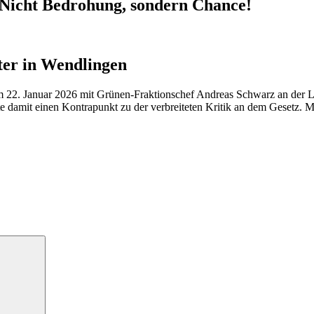
Nicht Bedrohung, sondern Chance!
er in Wendlingen
 22. Januar 2026 mit Grünen-Fraktionschef Andreas Schwarz an der L
te damit einen Kontrapunkt zu der verbreiteten Kritik an dem Gesetz. M