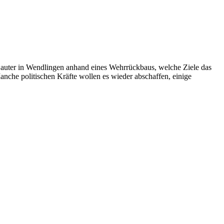
auter in Wendlingen anhand eines Wehrrückbaus, welche Ziele das
anche politischen Kräfte wollen es wieder abschaffen, einige