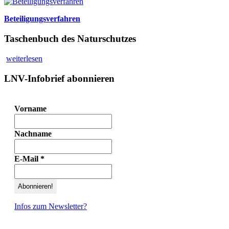
Beteiligungsverfahren
Taschenbuch des Naturschutzes
weiterlesen
LNV-Infobrief abonnieren
Vorname
Nachname
E-Mail
*
Infos zum Newsletter?