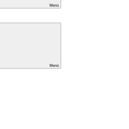
Menü
Menü