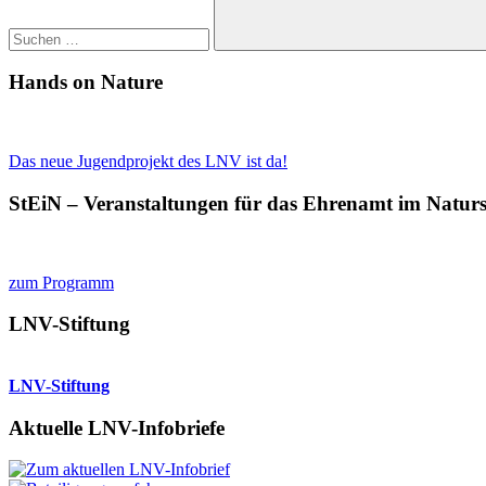
Suchen
Hands on Nature
Das neue Jugendprojekt des LNV ist da!
StEiN – Veranstaltungen für das Ehrenamt im Natur
zum Programm
LNV-Stiftung
LNV-Stiftung
Aktuelle LNV-Infobriefe