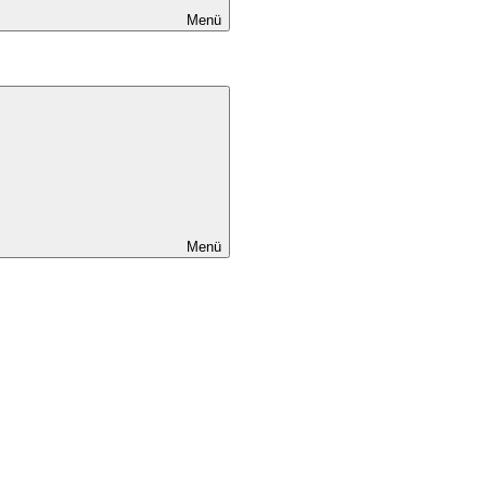
Menü
Menü