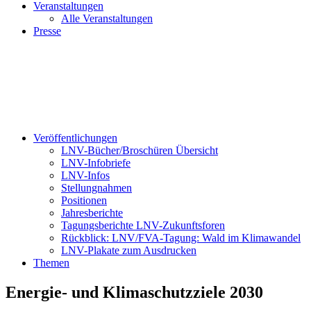
Veranstaltungen
Alle Veranstaltungen
Presse
Veröffentlichungen
LNV-Bücher/Broschüren Übersicht
LNV-Infobriefe
LNV-Infos
Stellungnahmen
Positionen
Jahresberichte
Tagungsberichte LNV-Zukunftsforen
Rückblick: LNV/FVA-Tagung: Wald im Klimawandel
LNV-Plakate zum Ausdrucken
Themen
Energie- und Klimaschutzziele 2030