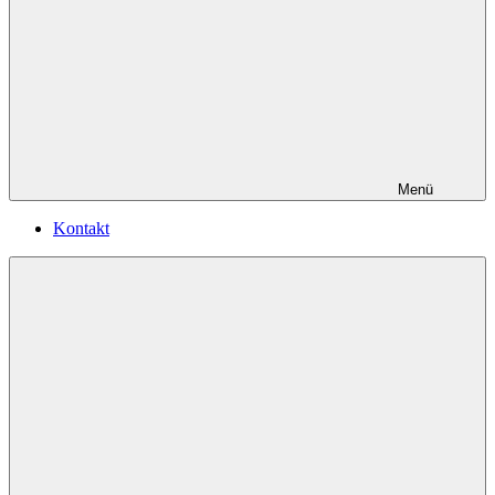
Menü
Kontakt