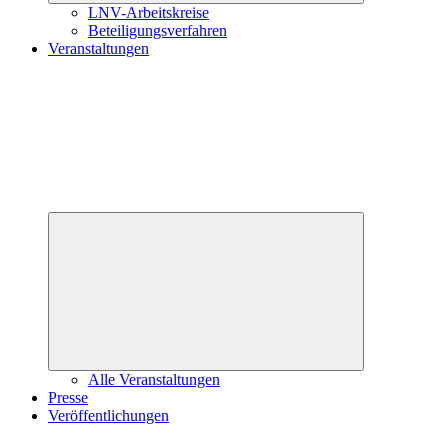
LNV-Arbeitskreise
Beteiligungsverfahren
Veranstaltungen
Untermenü
öffnen
Alle Veranstaltungen
Presse
Veröffentlichungen