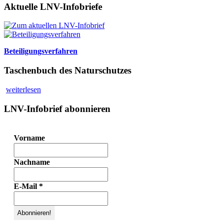
Aktuelle LNV-Infobriefe
Beteiligungsverfahren
Taschenbuch des Naturschutzes
weiterlesen
LNV-Infobrief abonnieren
Vorname
Nachname
E-Mail
*