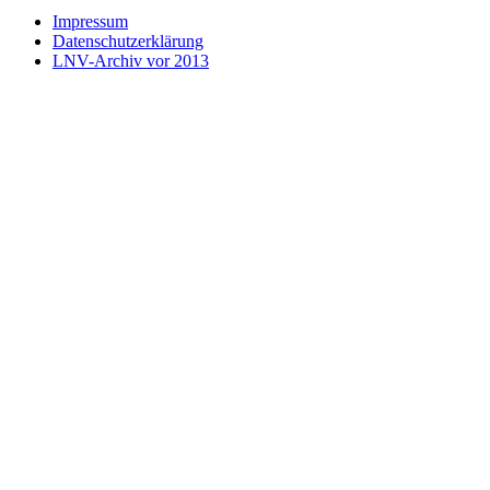
Impressum
Datenschutzerklärung
LNV-Archiv vor 2013