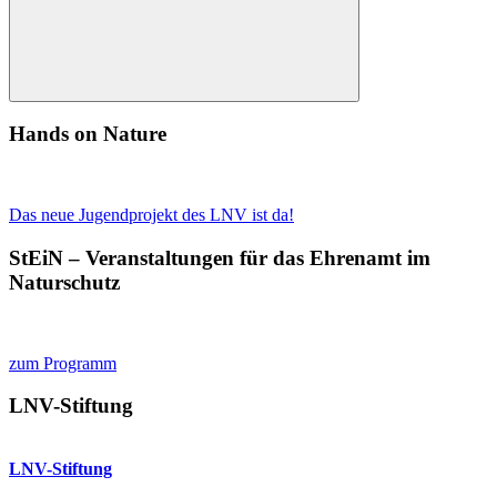
Suchen
Hands on Nature
Das neue Jugendprojekt des LNV ist da!
StEiN – Veranstaltungen für das Ehrenamt im
Naturschutz
zum Programm
LNV-Stiftung
LNV-Stiftung