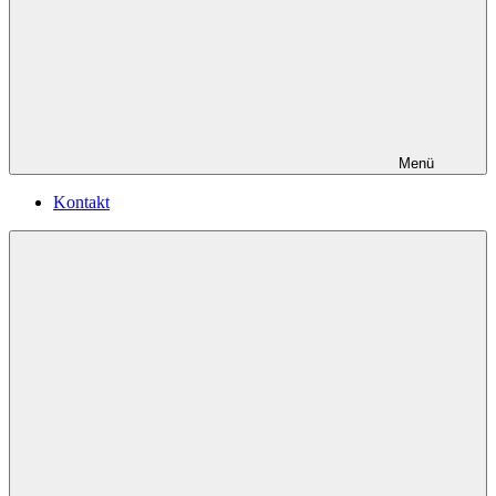
Menü
Kontakt