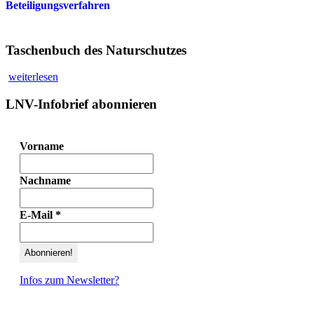
Beteiligungsverfahren
Taschenbuch des Naturschutzes
weiterlesen
LNV-Infobrief abonnieren
Vorname
Nachname
E-Mail
*
Infos zum Newsletter?