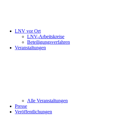
LNV vor Ort
LNV-Arbeitskreise
Beteiligungsverfahren
Veranstaltungen
Alle Veranstaltungen
Presse
Veröffentlichungen