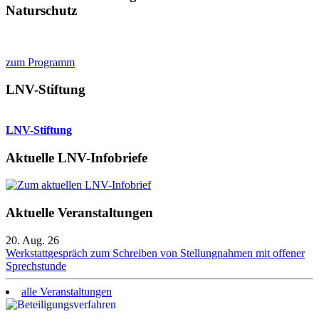
Naturschutz
zum Programm
LNV-Stiftung
LNV-Stiftung
Aktuelle LNV-Infobriefe
Aktuelle Veranstaltungen
20. Aug. 26
Werkstattgespräch zum Schreiben von Stellungnahmen mit offener
Sprechstunde
alle Veranstaltungen