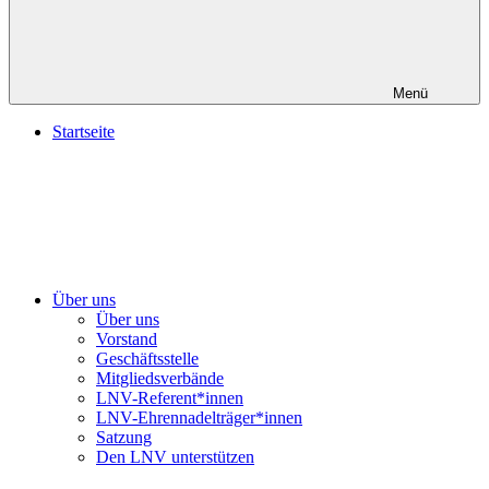
Menü
Startseite
Über uns
Über uns
Vorstand
Geschäftsstelle
Mitgliedsverbände
LNV-Referent*innen
LNV-Ehrennadelträger*innen
Satzung
Den LNV unterstützen