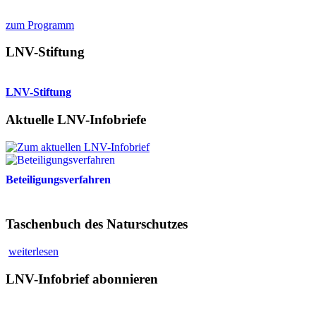
zum Programm
LNV-Stiftung
LNV-Stiftung
Aktuelle LNV-Infobriefe
Beteiligungsverfahren
Taschenbuch des Naturschutzes
weiterlesen
LNV-Infobrief abonnieren