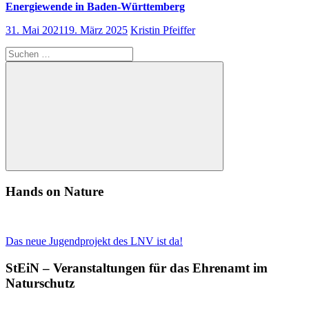
Energiewende in Baden-Württemberg
31. Mai 2021
19. März 2025
Kristin Pfeiffer
Suchen
nach:
Suchen
Hands on Nature
Das neue Jugendprojekt des LNV ist da!
StEiN – Veranstaltungen für das Ehrenamt im
Naturschutz