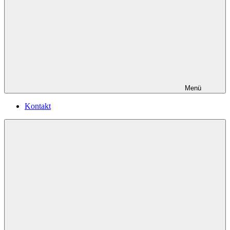
Menü
Kontakt