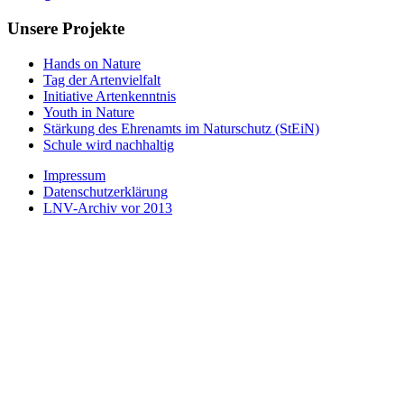
Unsere Projekte
Hands on Nature
Tag der Artenvielfalt
Initiative Artenkenntnis
Youth in Nature
Stärkung des Ehrenamts im Naturschutz (StEiN)
Schule wird nachhaltig
Impressum
Datenschutzerklärung
LNV-Archiv vor 2013