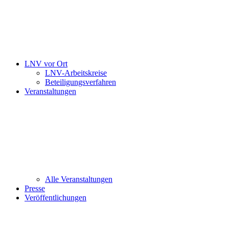
LNV vor Ort
LNV-Arbeitskreise
Beteiligungsverfahren
Veranstaltungen
Alle Veranstaltungen
Presse
Veröffentlichungen