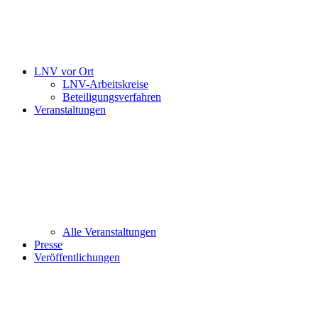
LNV vor Ort
LNV-Arbeitskreise
Beteiligungsverfahren
Veranstaltungen
Alle Veranstaltungen
Presse
Veröffentlichungen