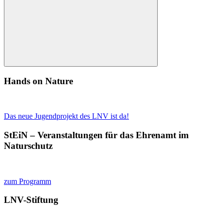
Suchen
Hands on Nature
Das neue Jugendprojekt des LNV ist da!
StEiN – Veranstaltungen für das Ehrenamt im
Naturschutz
zum Programm
LNV-Stiftung