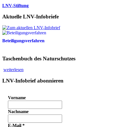
LNV-Stiftung
Aktuelle LNV-Infobriefe
Beteiligungsverfahren
Taschenbuch des Naturschutzes
weiterlesen
LNV-Infobrief abonnieren
Vorname
Nachname
E-Mail
*