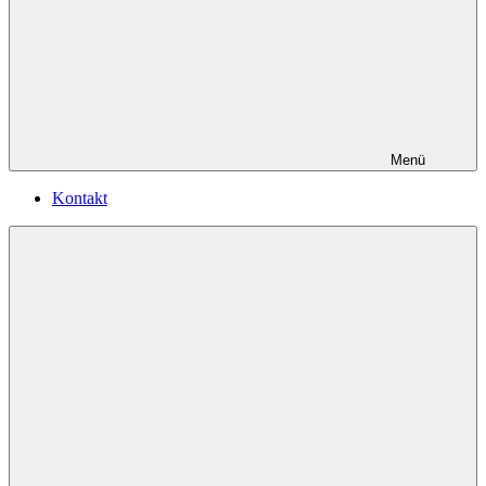
Menü
Kontakt