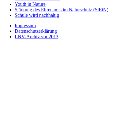
Youth in Nature
Stärkung des Ehrenamts im Naturschutz (StEiN)
Schule wird nachhaltig
Impressum
Datenschutzerklärung
LNV-Archiv vor 2013