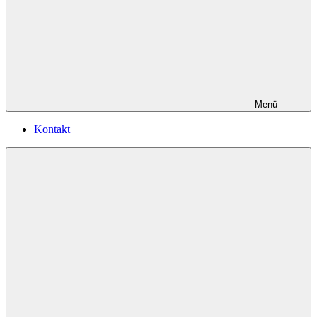
Menü
Kontakt