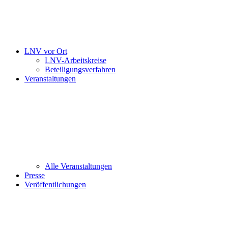
LNV vor Ort
LNV-Arbeitskreise
Beteiligungsverfahren
Veranstaltungen
Alle Veranstaltungen
Presse
Veröffentlichungen