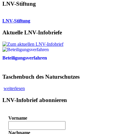
LNV-Stiftung
LNV-Stiftung
Aktuelle LNV-Infobriefe
Beteiligungsverfahren
Taschenbuch des Naturschutzes
weiterlesen
LNV-Infobrief abonnieren
Vorname
Nachname