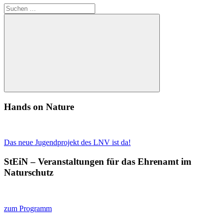
Suchen
nach:
Suchen
Hands on Nature
Das neue Jugendprojekt des LNV ist da!
StEiN – Veranstaltungen für das Ehrenamt im
Naturschutz
zum Programm