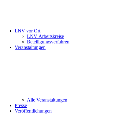
LNV vor Ort
LNV-Arbeitskreise
Beteiligungsverfahren
Veranstaltungen
Alle Veranstaltungen
Presse
Veröffentlichungen