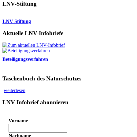
LNV-Stiftung
LNV-Stiftung
Aktuelle LNV-Infobriefe
Beteiligungsverfahren
Taschenbuch des Naturschutzes
weiterlesen
LNV-Infobrief abonnieren
Vorname
Nachname