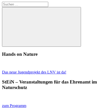
Suchen
nach:
Suchen
Hands on Nature
Das neue Jugendprojekt des LNV ist da!
StEiN – Veranstaltungen für das Ehrenamt im
Naturschutz
zum Programm