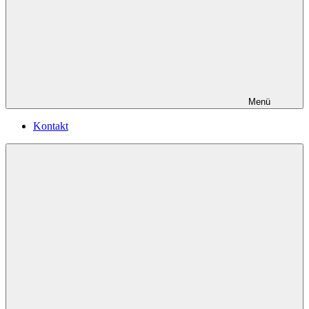
Menü
Kontakt