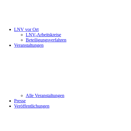
LNV vor Ort
LNV-Arbeitskreise
Beteiligungsverfahren
Veranstaltungen
Alle Veranstaltungen
Presse
Veröffentlichungen