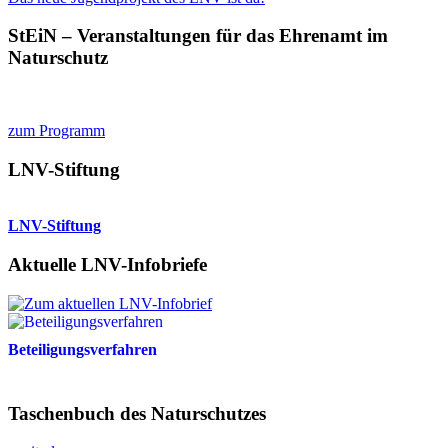
StEiN – Veranstaltungen für das Ehrenamt im
Naturschutz
zum Programm
LNV-Stiftung
LNV-Stiftung
Aktuelle LNV-Infobriefe
Beteiligungsverfahren
Taschenbuch des Naturschutzes