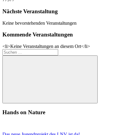
Nächste Veranstaltung
Keine bevorstehenden Veranstaltungen
Kommende Veranstaltungen
<li>Keine Veranstaltungen an diesem Ort</li>
Suchen
nach:
Suchen
Hands on Nature
Das neue Jugendprojekt des LNV ist da!