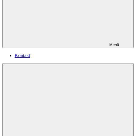
Menü
Kontakt