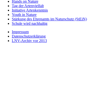
Hands on Nature
Tag der Artenvielfalt
Initiative Artenkenntnis
Youth in Nature
Stärkung des Ehrenamts im Naturschutz (StEiN)
Schule wird nachhaltig
Impressum
Datenschutzerklärung
LNV-Archiv vor 2013