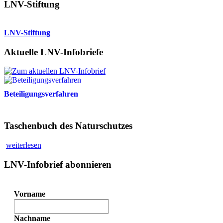
LNV-Stiftung
LNV-Stiftung
Aktuelle LNV-Infobriefe
Beteiligungsverfahren
Taschenbuch des Naturschutzes
weiterlesen
LNV-Infobrief abonnieren
Vorname
Nachname