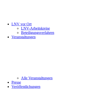
LNV vor Ort
LNV-Arbeitskreise
Beteiligungsverfahren
Veranstaltungen
Alle Veranstaltungen
Presse
Veröffentlichungen