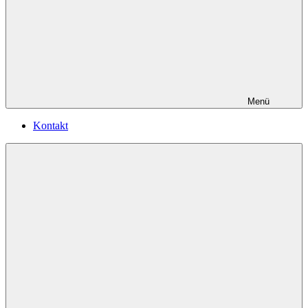
Menü
Kontakt