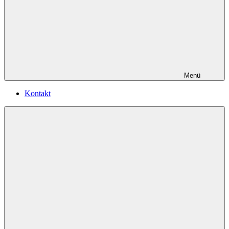
Menü
Kontakt