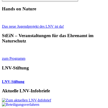
Suchen
Hands on Nature
Das neue Jugendprojekt des LNV ist da!
StEiN – Veranstaltungen für das Ehrenamt im
Naturschutz
zum Programm
LNV-Stiftung
LNV-Stiftung
Aktuelle LNV-Infobriefe