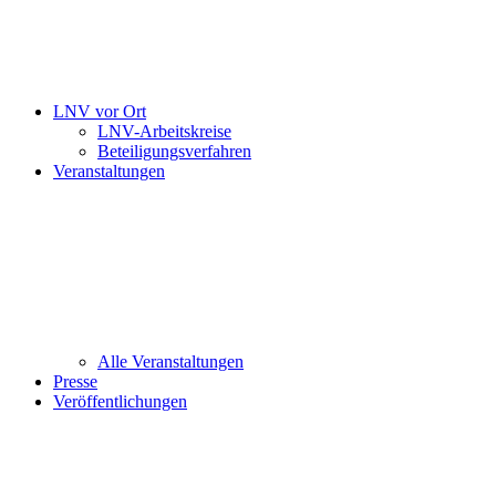
LNV vor Ort
LNV-Arbeitskreise
Beteiligungsverfahren
Veranstaltungen
Alle Veranstaltungen
Presse
Veröffentlichungen