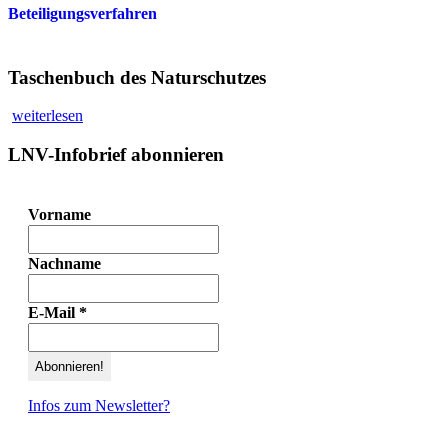
Beteiligungsverfahren
Taschenbuch des Naturschutzes
weiterlesen
LNV-Infobrief abonnieren
Vorname
Nachname
E-Mail
*
Infos zum Newsletter?