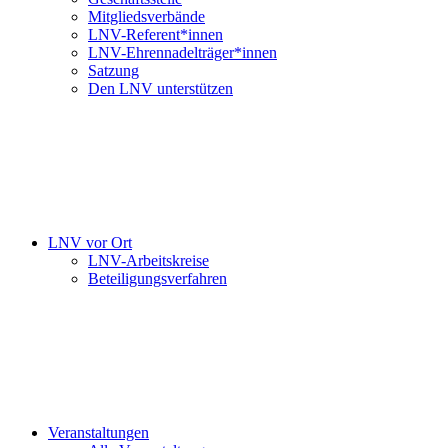
Mitgliedsverbände
LNV-Referent*innen
LNV-Ehrennadelträger*innen
Satzung
Den LNV unterstützen
LNV vor Ort
LNV-Arbeitskreise
Beteiligungsverfahren
Veranstaltungen