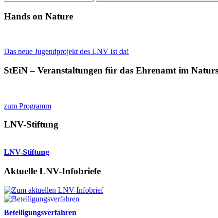
Suchen
Hands on Nature
Das neue Jugendprojekt des LNV ist da!
StEiN – Veranstaltungen für das Ehrenamt im Natur
zum Programm
LNV-Stiftung
LNV-Stiftung
Aktuelle LNV-Infobriefe
Beteiligungsverfahren