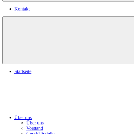
Kontakt
Startseite
Über uns
Über uns
Vorstand
Geschäftsstelle