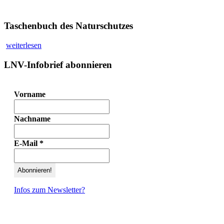
Taschenbuch des Naturschutzes
weiterlesen
LNV-Infobrief abonnieren
Vorname
Nachname
E-Mail
*
Infos zum Newsletter?