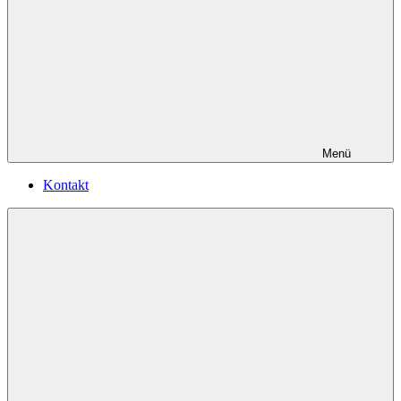
Menü
Kontakt