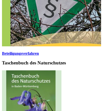
Beteiligungsverfahren
Taschenbuch des Naturschutzes