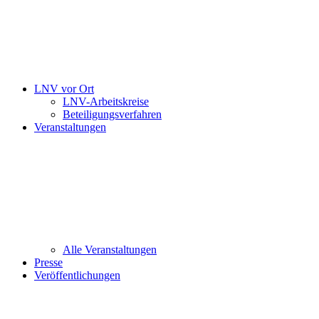
LNV vor Ort
LNV-Arbeitskreise
Beteiligungsverfahren
Veranstaltungen
Alle Veranstaltungen
Presse
Veröffentlichungen