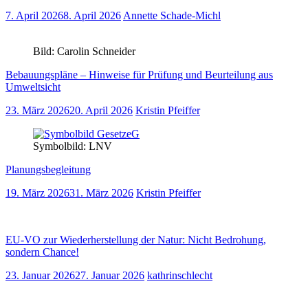
7. April 2026
8. April 2026
Annette Schade-Michl
Bild: Carolin Schneider
Bebauungspläne – Hinweise für Prüfung und Beurteilung aus
Umweltsicht
23. März 2026
20. April 2026
Kristin Pfeiffer
Symbolbild: LNV
Planungsbegleitung
19. März 2026
31. März 2026
Kristin Pfeiffer
EU-VO zur Wiederherstellung der Natur: Nicht Bedrohung,
sondern Chance!
23. Januar 2026
27. Januar 2026
kathrinschlecht