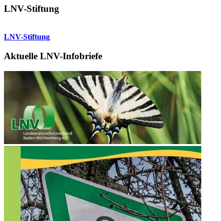
LNV-Stiftung
LNV-Stiftung
Aktuelle LNV-Infobriefe