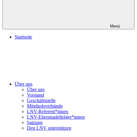
Menü
Startseite
Über uns
Über uns
Vorstand
Geschäftsstelle
Mitgliedsverbände
LNV-Referent*innen
LNV-Ehrennadelträger*innen
Satzung
Den LNV unterstützen