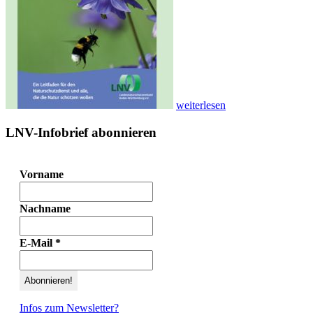
weiterlesen
LNV-Infobrief abonnieren
Vorname
Nachname
E-Mail
*
Infos zum Newsletter?