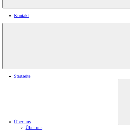
Kontakt
Startseite
Über uns
Über uns