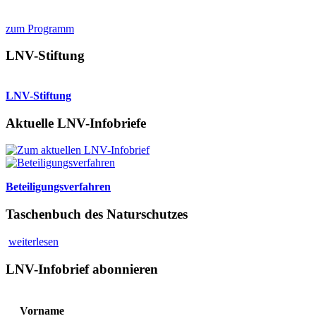
zum Programm
LNV-Stiftung
LNV-Stiftung
Aktuelle LNV-Infobriefe
Beteiligungsverfahren
Taschenbuch des Naturschutzes
weiterlesen
LNV-Infobrief abonnieren
Vorname