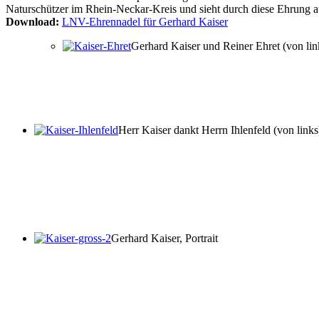
Naturschützer im Rhein-Neckar-Kreis und sieht durch diese Ehrung 
Download:
LNV-Ehrennadel für Gerhard Kaiser
Gerhard Kaiser und Reiner Ehret (von lin
Herr Kaiser dankt Herrn Ihlenfeld (von links
Gerhard Kaiser, Portrait