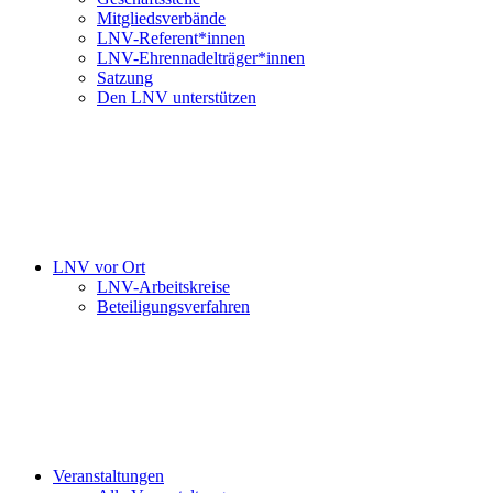
Mitgliedsverbände
LNV-Referent*innen
LNV-Ehrennadelträger*innen
Satzung
Den LNV unterstützen
LNV vor Ort
LNV-Arbeitskreise
Beteiligungsverfahren
Veranstaltungen