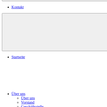
Kontakt
Startseite
Über uns
Über uns
Vorstand
Geschäftsstelle