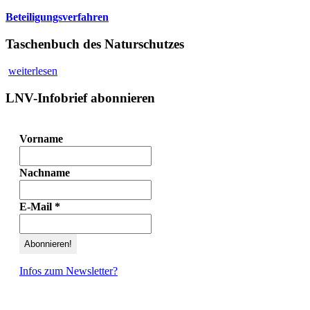
Beteiligungsverfahren
Taschenbuch des Naturschutzes
weiterlesen
LNV-Infobrief abonnieren
Vorname
Nachname
E-Mail
*
Infos zum Newsletter?