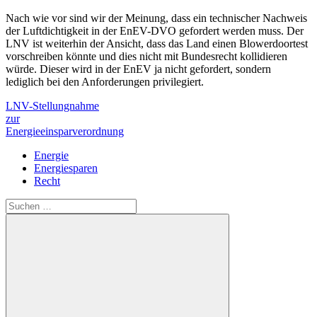
Nach wie vor sind wir der Meinung, dass ein technischer Nachweis
der Luftdichtigkeit in der EnEV-DVO gefordert werden muss. Der
LNV ist weiterhin der Ansicht, dass das Land einen Blowerdoortest
vorschreiben könnte und dies nicht mit Bundesrecht kollidieren
würde. Dieser wird in der EnEV ja nicht gefordert, sondern
lediglich bei den Anforderungen privilegiert.
LNV-Stellungnahme
zur
Energieeinsparverordnung
Energie
Energiesparen
Recht
Suchen
nach: