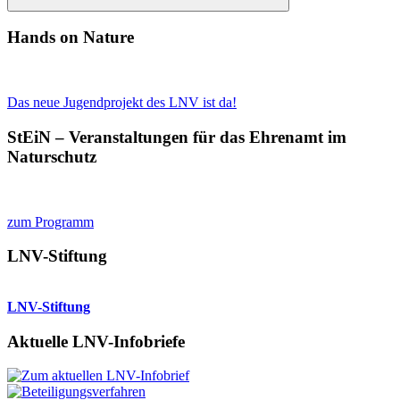
Suchen
Hands on Nature
Das neue Jugendprojekt des LNV ist da!
StEiN – Veranstaltungen für das Ehrenamt im
Naturschutz
zum Programm
LNV-Stiftung
LNV-Stiftung
Aktuelle LNV-Infobriefe