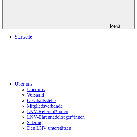
Menü
Startseite
Über uns
Über uns
Vorstand
Geschäftsstelle
Mitgliedsverbände
LNV-Referent*innen
LNV-Ehrennadelträger*innen
Satzung
Den LNV unterstützen