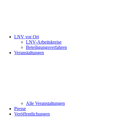
LNV vor Ort
LNV-Arbeitskreise
Beteiligungsverfahren
Veranstaltungen
Alle Veranstaltungen
Presse
Veröffentlichungen