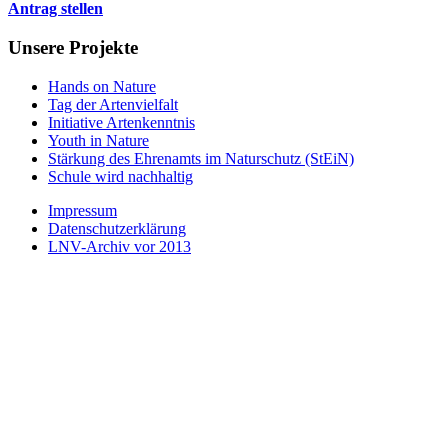
Antrag stellen
Unsere Projekte
Hands on Nature
Tag der Artenvielfalt
Initiative Artenkenntnis
Youth in Nature
Stärkung des Ehrenamts im Naturschutz (StEiN)
Schule wird nachhaltig
Impressum
Datenschutzerklärung
LNV-Archiv vor 2013