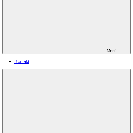
Menü
Kontakt