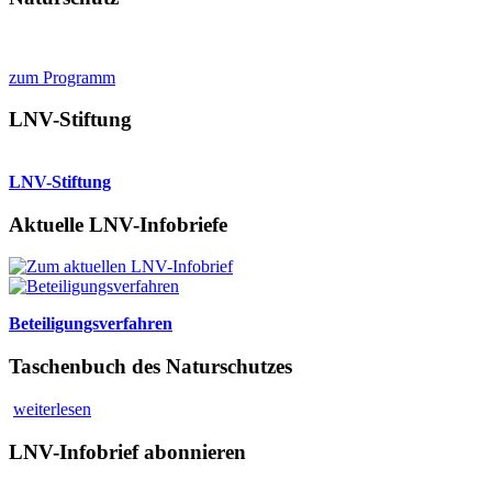
zum Programm
LNV-Stiftung
LNV-Stiftung
Aktuelle LNV-Infobriefe
Beteiligungsverfahren
Taschenbuch des Naturschutzes
weiterlesen
LNV-Infobrief abonnieren