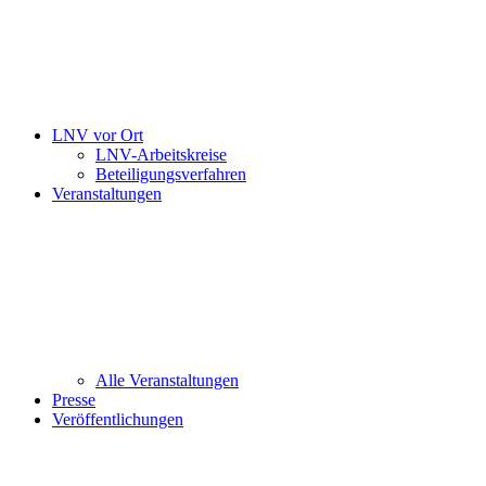
LNV vor Ort
LNV-Arbeitskreise
Beteiligungsverfahren
Veranstaltungen
Alle Veranstaltungen
Presse
Veröffentlichungen