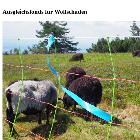
Ausgleichsfonds für Wolfschäden