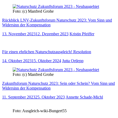
Foto: (c) Manfred Grohe
Rückblick LNV-Zukunftsforum Naturschutz 2023: Vom Sinn und
Widersinn der Kompensation
13. November 2023
12. Dezember 2023
Kristin Pfeiffer
Für einen ehrlichen Naturschutzausgleich! Resolution
14. Oktober 2023
15. Oktober 2024
Jutta Ortlepp
Foto: (c) Manfred Grohe
Zukunftsforum Naturschutz 2023: Sein oder Schein? Vom Sinn und
Widersinn der Kompensation
11. September 2023
25. Oktober 2023
Annette Schade-Michl
Foto: Ausgleich-wiki-Bungert55