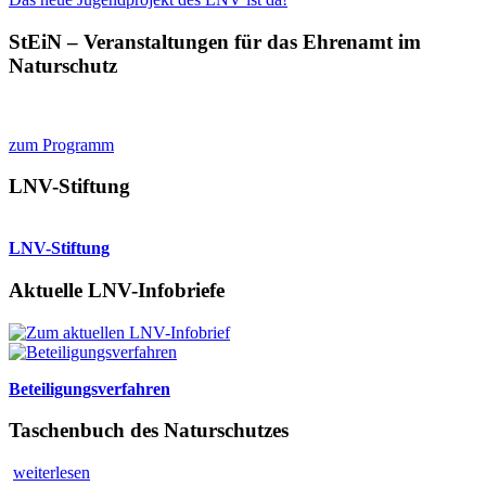
StEiN – Veranstaltungen für das Ehrenamt im
Naturschutz
zum Programm
LNV-Stiftung
LNV-Stiftung
Aktuelle LNV-Infobriefe
Beteiligungsverfahren
Taschenbuch des Naturschutzes
weiterlesen