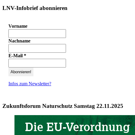
LNV-Infobrief abonnieren
Vorname
Nachname
E-Mail
*
Infos zum Newsletter?
Zukunftsforum Naturschutz Samstag 22.11.2025