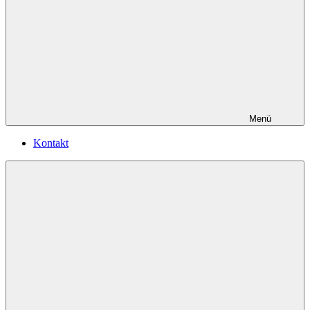
Menü
Kontakt