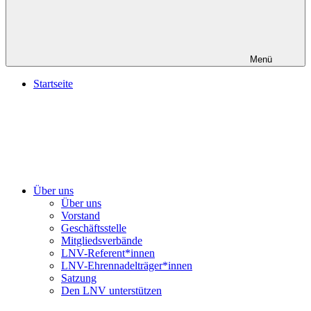
Menü
Startseite
Über uns
Über uns
Vorstand
Geschäftsstelle
Mitgliedsverbände
LNV-Referent*innen
LNV-Ehrennadelträger*innen
Satzung
Den LNV unterstützen