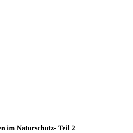
n im Naturschutz- Teil 2