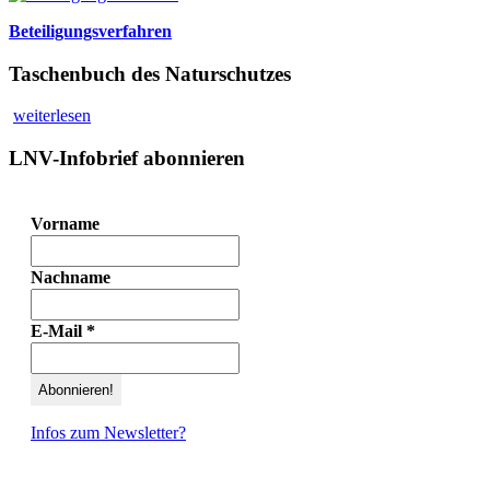
Beteiligungsverfahren
Taschenbuch des Naturschutzes
weiterlesen
LNV-Infobrief abonnieren
Vorname
Nachname
E-Mail
*
Infos zum Newsletter?