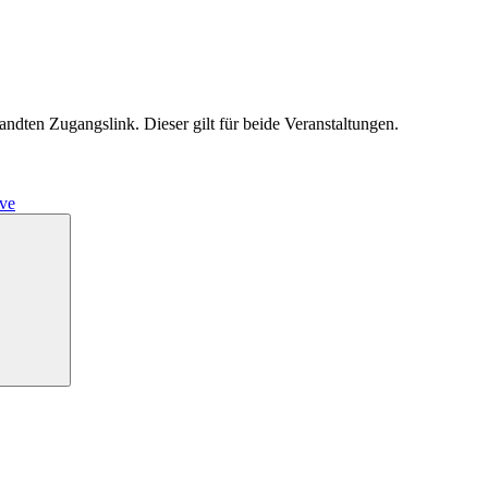
ndten Zugangslink. Dieser gilt für beide Veranstaltungen.
ve