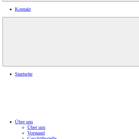
Kontakt
Startseite
Über uns
Über uns
Vorstand
Geschäftsstelle