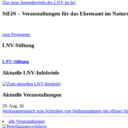
Das neue Jugendprojekt des LNV ist da!
StEiN – Veranstaltungen für das Ehrenamt im Natur
zum Programm
LNV-Stiftung
LNV-Stiftung
Aktuelle LNV-Infobriefe
Aktuelle Veranstaltungen
20. Aug. 26
Werkstattgespräch zum Schreiben von Stellungnahmen mit offener S
alle Veranstaltungen