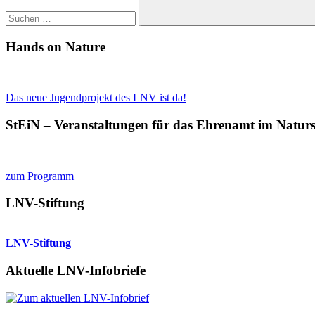
Suchen
Hands on Nature
Das neue Jugendprojekt des LNV ist da!
StEiN – Veranstaltungen für das Ehrenamt im Natur
zum Programm
LNV-Stiftung
LNV-Stiftung
Aktuelle LNV-Infobriefe