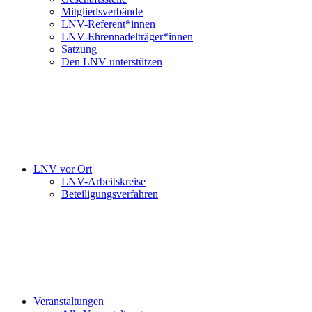
Mitgliedsverbände
LNV-Referent*innen
LNV-Ehrennadelträger*innen
Satzung
Den LNV unterstützen
LNV vor Ort
LNV-Arbeitskreise
Beteiligungsverfahren
Veranstaltungen