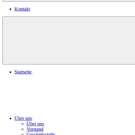
Kontakt
Startseite
Über uns
Über uns
Vorstand
Geschäftsstelle