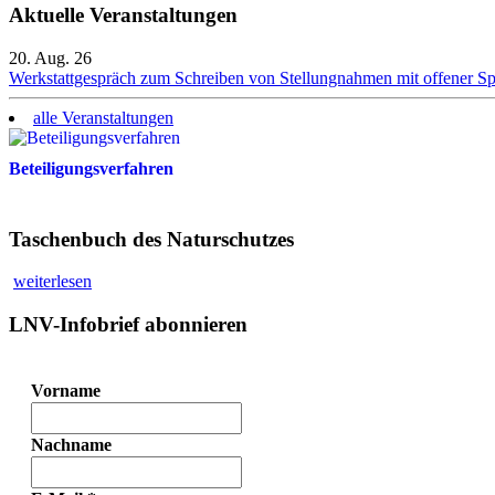
Aktuelle Veranstaltungen
20. Aug. 26
Werkstattgespräch zum Schreiben von Stellungnahmen mit offener S
alle Veranstaltungen
Beteiligungsverfahren
Taschenbuch des Naturschutzes
weiterlesen
LNV-Infobrief abonnieren
Vorname
Nachname