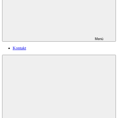
Menü
Kontakt