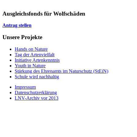
Ausgleichsfonds für Wolfschäden
Antrag stellen
Unsere Projekte
Hands on Nature
Tag der Artenvielfalt
Initiative Artenkenntnis
Youth in Nature
Stärkung des Ehrenamts im Naturschutz (StEiN)
Schule wird nachhaltig
Impressum
Datenschutzerklärung
LNV-Archiv vor 2013