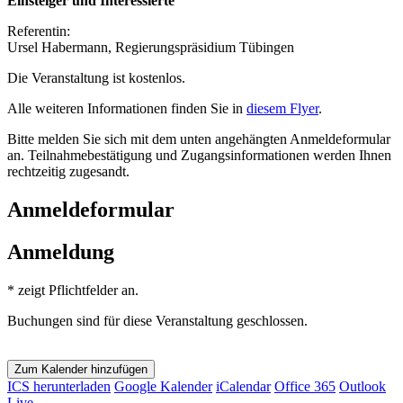
Einsteiger und Interessierte
Referentin:
Ursel Habermann, Regierungspräsidium Tübingen
Die Veranstaltung ist kostenlos.
Alle weiteren Informationen finden Sie in
diesem Flyer
.
Bitte melden Sie sich mit dem unten angehängten Anmeldeformular
an. Teilnahmebestätigung und Zugangsinformationen werden Ihnen
rechtzeitig zugesandt.
Anmeldeformular
Anmeldung
*
zeigt Pflichtfelder an.
Buchungen sind für diese Veranstaltung geschlossen.
Zum Kalender hinzufügen
ICS herunterladen
Google Kalender
iCalendar
Office 365
Outlook
Live