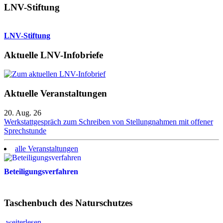
LNV-Stiftung
LNV-Stiftung
Aktuelle LNV-Infobriefe
Aktuelle Veranstaltungen
20. Aug. 26
Werkstattgespräch zum Schreiben von Stellungnahmen mit offener
Sprechstunde
alle Veranstaltungen
Beteiligungsverfahren
Taschenbuch des Naturschutzes
weiterlesen