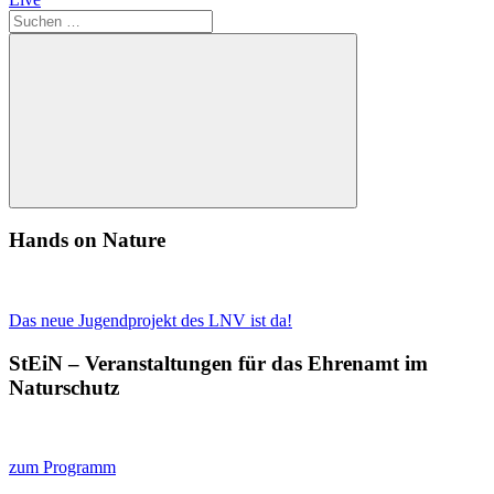
Suchen
nach:
Suchen
Hands on Nature
Das neue Jugendprojekt des LNV ist da!
StEiN – Veranstaltungen für das Ehrenamt im
Naturschutz
zum Programm