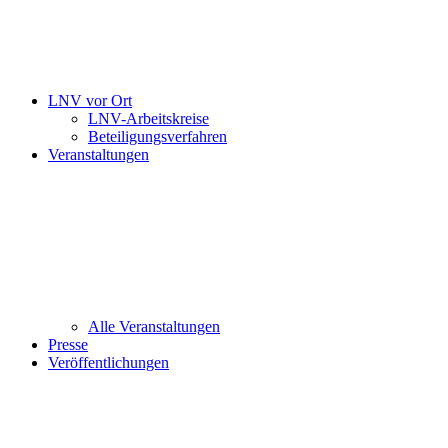
LNV vor Ort
LNV-Arbeitskreise
Beteiligungsverfahren
Veranstaltungen
Alle Veranstaltungen
Presse
Veröffentlichungen