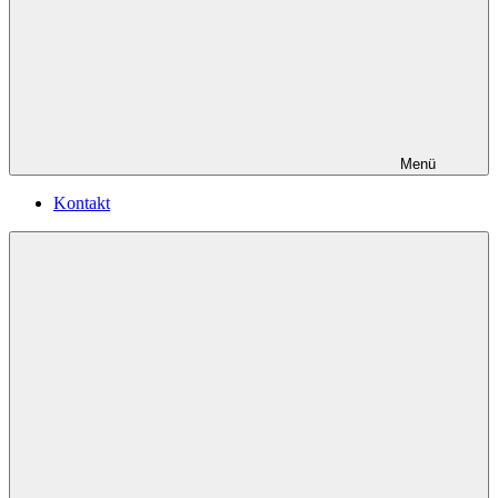
Menü
Kontakt