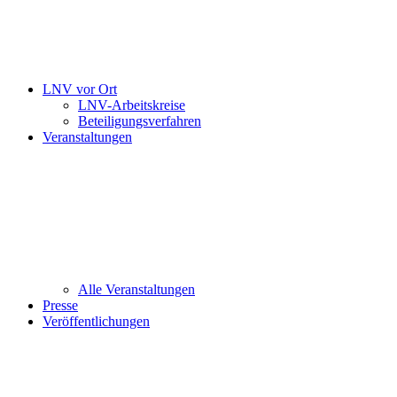
LNV vor Ort
LNV-Arbeitskreise
Beteiligungsverfahren
Veranstaltungen
Alle Veranstaltungen
Presse
Veröffentlichungen