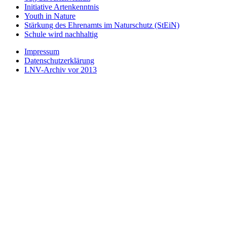
Initiative Artenkenntnis
Youth in Nature
Stärkung des Ehrenamts im Naturschutz (StEiN)
Schule wird nachhaltig
Impressum
Datenschutzerklärung
LNV-Archiv vor 2013