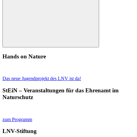
nach:
Beiträge
Suchen
Hands on Nature
Das neue Jugendprojekt des LNV ist da!
StEiN – Veranstaltungen für das Ehrenamt im
Naturschutz
zum Programm
LNV-Stiftung