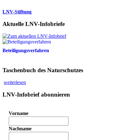
LNV-Stiftung
Aktuelle LNV-Infobriefe
Beteiligungsverfahren
Taschenbuch des Naturschutzes
weiterlesen
LNV-Infobrief abonnieren
Vorname
Nachname