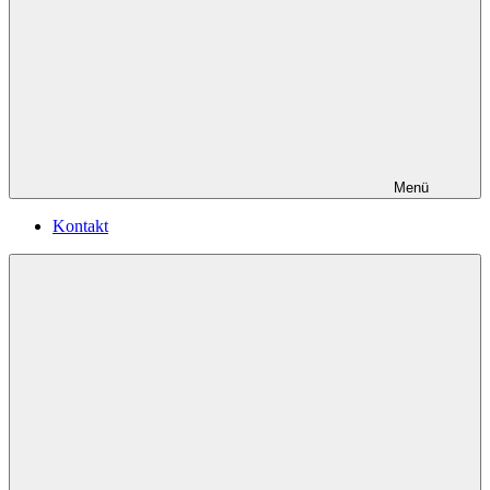
Menü
Kontakt