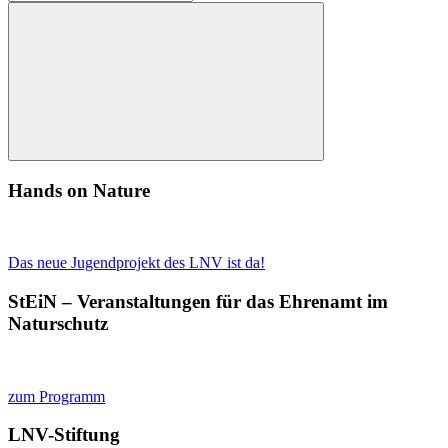
nach:
Suchen
Hands on Nature
Das neue Jugendprojekt des LNV ist da!
StEiN – Veranstaltungen für das Ehrenamt im
Naturschutz
zum Programm
LNV-Stiftung