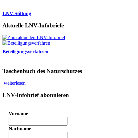
LNV-Stiftung
Aktuelle LNV-Infobriefe
Beteiligungsverfahren
Taschenbuch des Naturschutzes
weiterlesen
LNV-Infobrief abonnieren
Vorname
Nachname