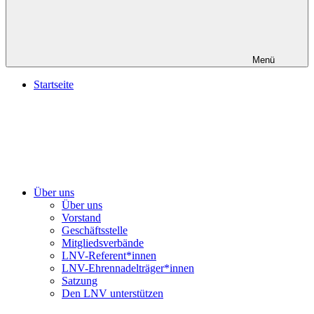
Menü
Startseite
Über uns
Über uns
Vorstand
Geschäftsstelle
Mitgliedsverbände
LNV-Referent*innen
LNV-Ehrennadelträger*innen
Satzung
Den LNV unterstützen