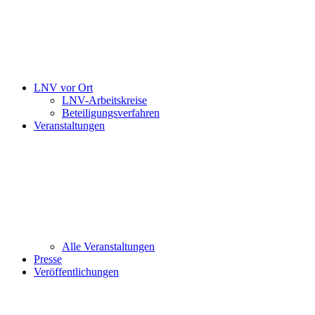
LNV vor Ort
LNV-Arbeitskreise
Beteiligungsverfahren
Veranstaltungen
Alle Veranstaltungen
Presse
Veröffentlichungen