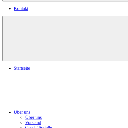
Kontakt
Startseite
Über uns
Über uns
Vorstand
Geschäftsstelle