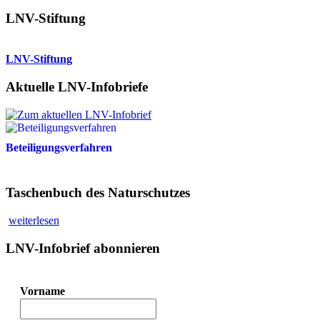
LNV-Stiftung
LNV-Stiftung
Aktuelle LNV-Infobriefe
Beteiligungsverfahren
Taschenbuch des Naturschutzes
weiterlesen
LNV-Infobrief abonnieren
Vorname