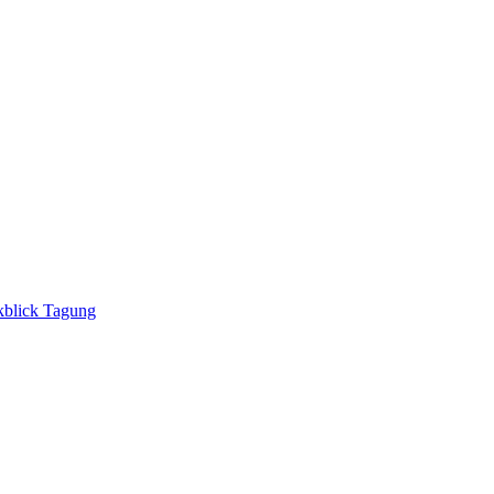
blick Tagung