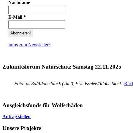
Nachname
E-Mail
*
Infos zum Newsletter?
Zukunftsforum Naturschutz Samstag 22.11.2025
Foto: pic3d/Adobe Stock (Titel), Eric Isselée/Adobe Stock
Rück
Ausgleichsfonds für Wolfschäden
Antrag stellen
Unsere Projekte