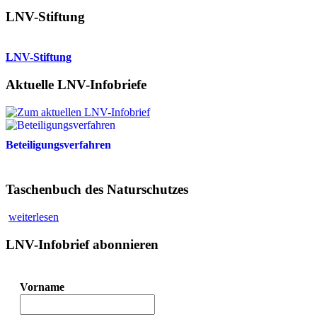
LNV-Stiftung
LNV-Stiftung
Aktuelle LNV-Infobriefe
Beteiligungsverfahren
Taschenbuch des Naturschutzes
weiterlesen
LNV-Infobrief abonnieren
Vorname