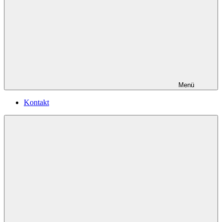
Menü
Kontakt