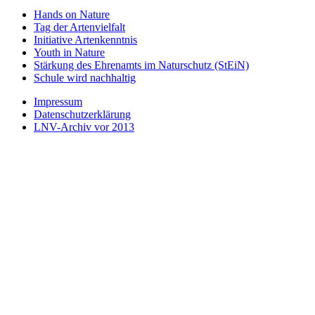
Hands on Nature
Tag der Artenvielfalt
Initiative Artenkenntnis
Youth in Nature
Stärkung des Ehrenamts im Naturschutz (StEiN)
Schule wird nachhaltig
Impressum
Datenschutzerklärung
LNV-Archiv vor 2013