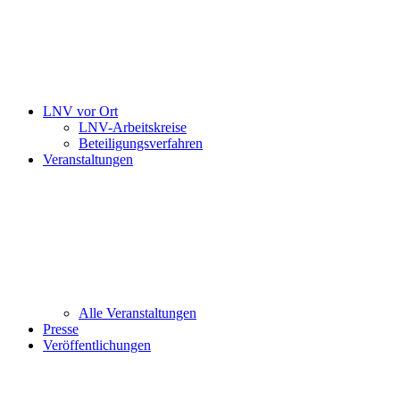
LNV vor Ort
LNV-Arbeitskreise
Beteiligungsverfahren
Veranstaltungen
Alle Veranstaltungen
Presse
Veröffentlichungen