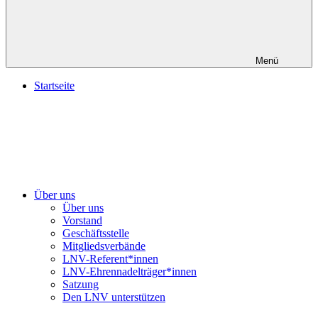
Menü
Startseite
Über uns
Über uns
Vorstand
Geschäftsstelle
Mitgliedsverbände
LNV-Referent*innen
LNV-Ehrennadelträger*innen
Satzung
Den LNV unterstützen