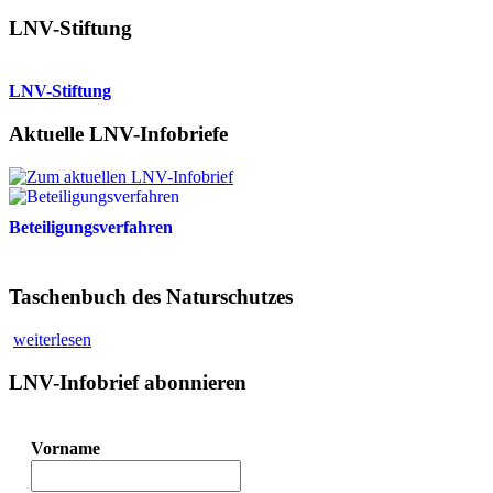
LNV-Stiftung
LNV-Stiftung
Aktuelle LNV-Infobriefe
Beteiligungsverfahren
Taschenbuch des Naturschutzes
weiterlesen
LNV-Infobrief abonnieren
Vorname