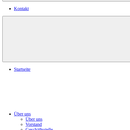
Kontakt
Startseite
Über uns
Über uns
Vorstand
Geschäftsstelle