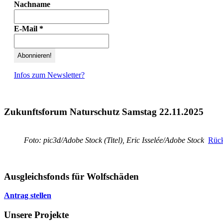
Nachname
E-Mail
*
Infos zum Newsletter?
Zukunftsforum Naturschutz Samstag 22.11.2025
Foto: pic3d/Adobe Stock (Titel), Eric Isselée/Adobe Stock
Rück
Ausgleichsfonds für Wolfschäden
Antrag stellen
Unsere Projekte