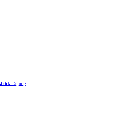
blick Tagung