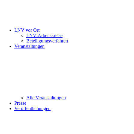
LNV vor Ort
LNV-Arbeitskreise
Beteiligungsverfahren
Veranstaltungen
Alle Veranstaltungen
Presse
Veröffentlichungen