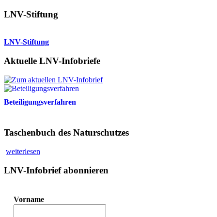
LNV-Stiftung
LNV-Stiftung
Aktuelle LNV-Infobriefe
Beteiligungsverfahren
Taschenbuch des Naturschutzes
weiterlesen
LNV-Infobrief abonnieren
Vorname