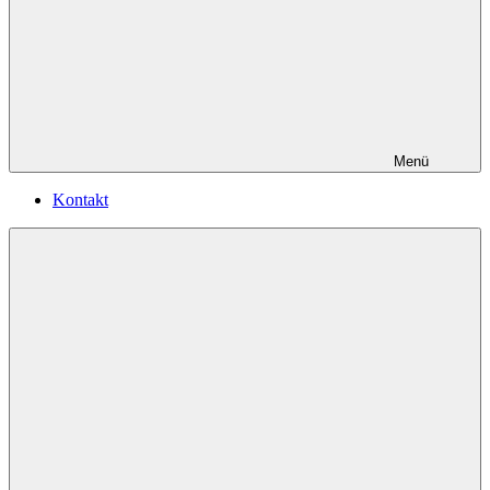
Menü
Kontakt