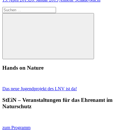
Suchen
nach:
Suchen
Hands on Nature
Das neue Jugendprojekt des LNV ist da!
StEiN – Veranstaltungen für das Ehrenamt im
Naturschutz
zum Programm