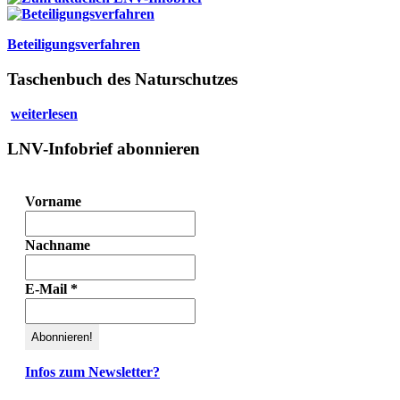
Beteiligungsverfahren
Taschenbuch des Naturschutzes
weiterlesen
LNV-Infobrief abonnieren
Vorname
Nachname
E-Mail
*
Infos zum Newsletter?