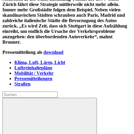
Zürich fährt diese Strategie mittlerweile nicht mehr allein.
Immer mehr Großstädte folgen dem Beispiel. Neben vielen
skandinavischen Städten schrauben auch Paris, Madrid und
zahlreiche italienische Städte die Bevorzugung des Autos
zurück. „Es wird Zeit, dass sich Stuttgart in diese Aufzählung
einreiht, um endlich die Ursache der Verkehrsprobleme
anzugehen: den überbordenden Autoverkehr“, mahnt
Bronner.
Pressemitteilung als
download
Klima, Luft, Lärm, Licht
Luftreinhaltepläne
Mobilität / Verkehr
Pressemitteilungen
Straßen
Suchen
nach: