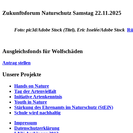
Zukunftsforum Naturschutz Samstag 22.11.2025
Foto: pic3d/Adobe Stock (Titel), Eric Isselée/Adobe Stock
Rü
Ausgleichsfonds für Wolfschäden
Antrag stellen
Unsere Projekte
Hands on Nature
Tag der Artenvielfalt
Initiative Artenkenntnis
Youth in Nature
Stärkung des Ehrenamts im Naturschutz (StEiN)
Schule wird nachhaltig
Impressum
Datenschutzerklärung