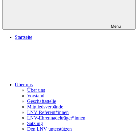
Menü
Startseite
Über uns
Über uns
Vorstand
Geschäftsstelle
Mitgliedsverbände
LNV-Referent*innen
LNV-Ehrennadelträger*innen
Satzung
Den LNV unterstützen