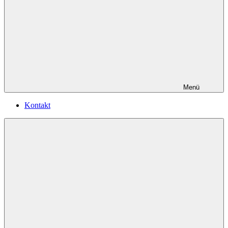
Menü
Kontakt