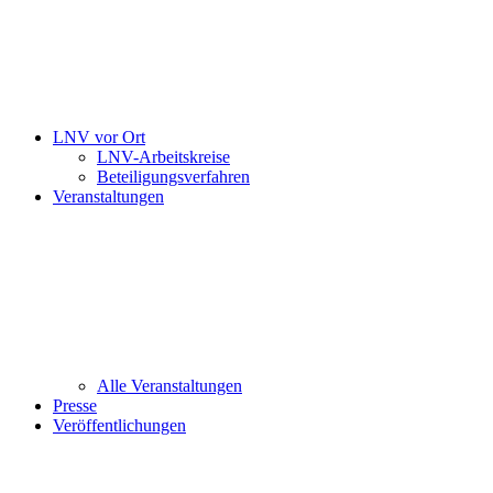
LNV vor Ort
LNV-Arbeitskreise
Beteiligungsverfahren
Veranstaltungen
Alle Veranstaltungen
Presse
Veröffentlichungen