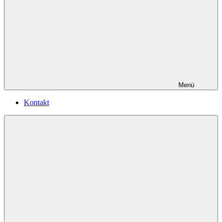
Menü
Kontakt