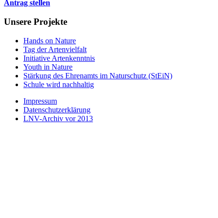
Antrag stellen
Unsere Projekte
Hands on Nature
Tag der Artenvielfalt
Initiative Artenkenntnis
Youth in Nature
Stärkung des Ehrenamts im Naturschutz (StEiN)
Schule wird nachhaltig
Impressum
Datenschutzerklärung
LNV-Archiv vor 2013