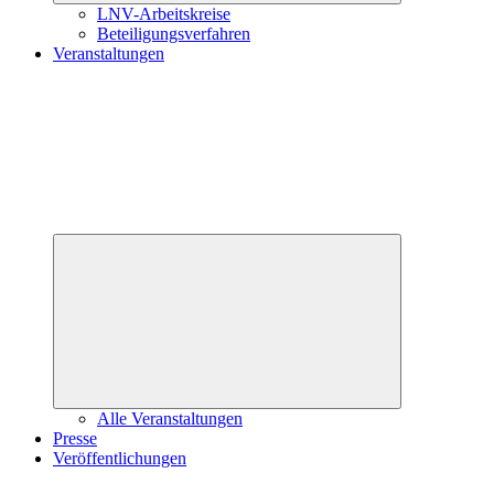
LNV-Arbeitskreise
Beteiligungsverfahren
Veranstaltungen
Untermenü
öffnen
Alle Veranstaltungen
Presse
Veröffentlichungen