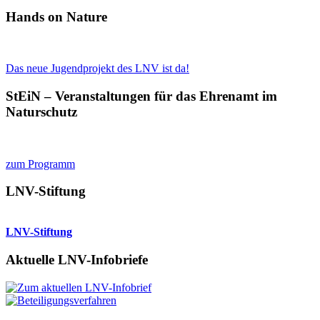
Hands on Nature
Das neue Jugendprojekt des LNV ist da!
StEiN – Veranstaltungen für das Ehrenamt im
Naturschutz
zum Programm
LNV-Stiftung
LNV-Stiftung
Aktuelle LNV-Infobriefe