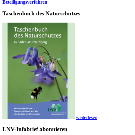
Beteiligungsverfahren
Taschenbuch des Naturschutzes
weiterlesen
LNV-Infobrief abonnieren