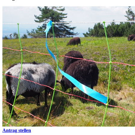
Antrag stellen