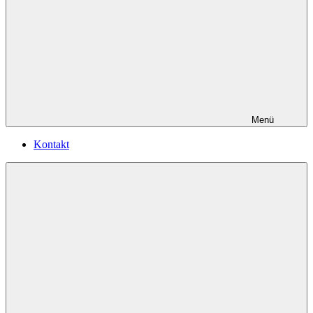
Menü
Kontakt