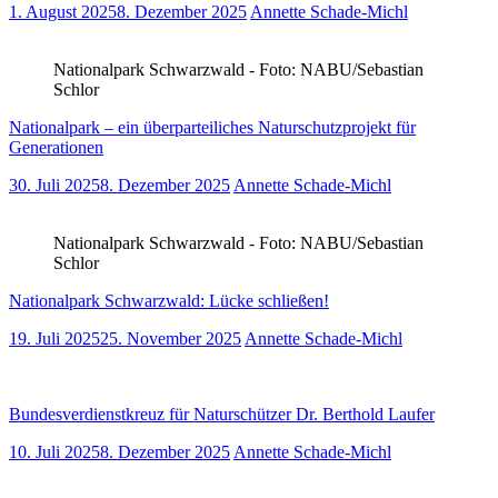
1. August 2025
8. Dezember 2025
Annette Schade-Michl
Nationalpark Schwarzwald - Foto: NABU/Sebastian
Schlor
Nationalpark – ein überparteiliches Naturschutzprojekt für
Generationen
30. Juli 2025
8. Dezember 2025
Annette Schade-Michl
Nationalpark Schwarzwald - Foto: NABU/Sebastian
Schlor
Nationalpark Schwarzwald: Lücke schließen!
19. Juli 2025
25. November 2025
Annette Schade-Michl
Bundesverdienstkreuz für Naturschützer Dr. Berthold Laufer
10. Juli 2025
8. Dezember 2025
Annette Schade-Michl