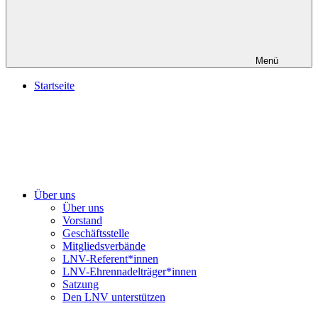
Menü
Startseite
Über uns
Über uns
Vorstand
Geschäftsstelle
Mitgliedsverbände
LNV-Referent*innen
LNV-Ehrennadelträger*innen
Satzung
Den LNV unterstützen