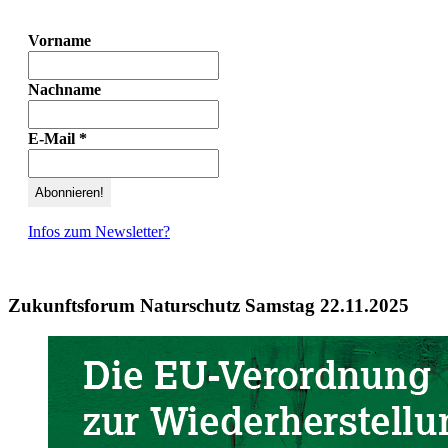
Vorname
Nachname
E-Mail
*
Infos zum Newsletter?
Zukunftsforum Naturschutz Samstag 22.11.2025