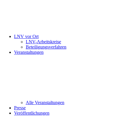
LNV vor Ort
LNV-Arbeitskreise
Beteiligungsverfahren
Veranstaltungen
Alle Veranstaltungen
Presse
Veröffentlichungen