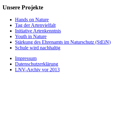
Unsere Projekte
Hands on Nature
Tag der Artenvielfalt
Initiative Artenkenntnis
Youth in Nature
Stärkung des Ehrenamts im Naturschutz (StEiN)
Schule wird nachhaltig
Impressum
Datenschutzerklärung
LNV-Archiv vor 2013