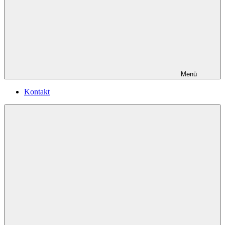
Menü
Kontakt