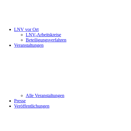
LNV vor Ort
LNV-Arbeitskreise
Beteiligungsverfahren
Veranstaltungen
Alle Veranstaltungen
Presse
Veröffentlichungen