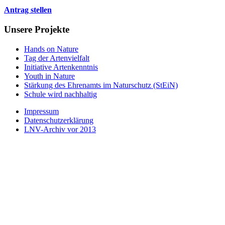
Antrag stellen
Unsere Projekte
Hands on Nature
Tag der Artenvielfalt
Initiative Artenkenntnis
Youth in Nature
Stärkung des Ehrenamts im Naturschutz (StEiN)
Schule wird nachhaltig
Impressum
Datenschutzerklärung
LNV-Archiv vor 2013