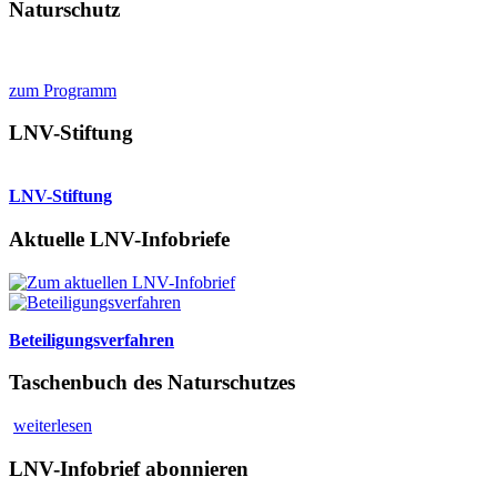
Naturschutz
zum Programm
LNV-Stiftung
LNV-Stiftung
Aktuelle LNV-Infobriefe
Beteiligungsverfahren
Taschenbuch des Naturschutzes
weiterlesen
LNV-Infobrief abonnieren