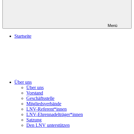
Menü
Startseite
Über uns
Über uns
Vorstand
Geschäftsstelle
Mitgliedsverbände
LNV-Referent*innen
LNV-Ehrennadelträger*innen
Satzung
Den LNV unterstützen