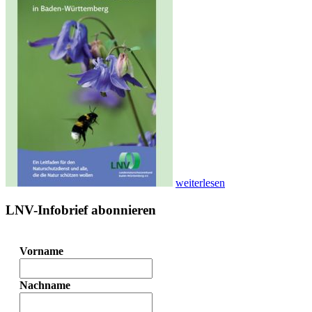
weiterlesen
LNV-Infobrief abonnieren
Vorname
Nachname