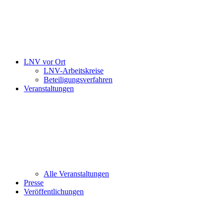
LNV vor Ort
LNV-Arbeitskreise
Beteiligungsverfahren
Veranstaltungen
Alle Veranstaltungen
Presse
Veröffentlichungen