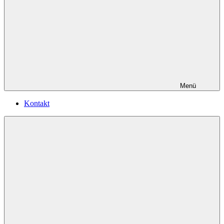
Menü
Kontakt