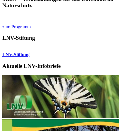
Naturschutz
zum Programm
LNV-Stiftung
LNV-Stiftung
Aktuelle LNV-Infobriefe