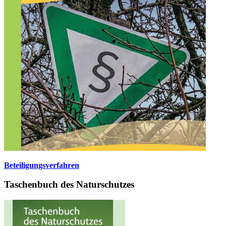
Beteiligungsverfahren
Taschenbuch des Naturschutzes