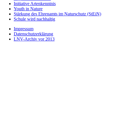
Initiative Artenkenntnis
Youth in Nature
Stärkung des Ehrenamts im Naturschutz (StEiN)
Schule wird nachhaltig
Impressum
Datenschutzerklärung
LNV-Archiv vor 2013