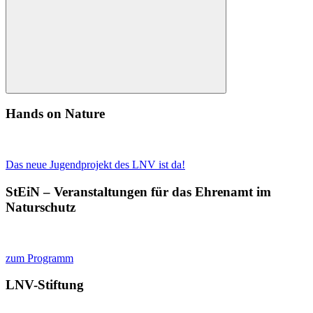
Suchen
Hands on Nature
Das neue Jugendprojekt des LNV ist da!
StEiN – Veranstaltungen für das Ehrenamt im
Naturschutz
zum Programm
LNV-Stiftung