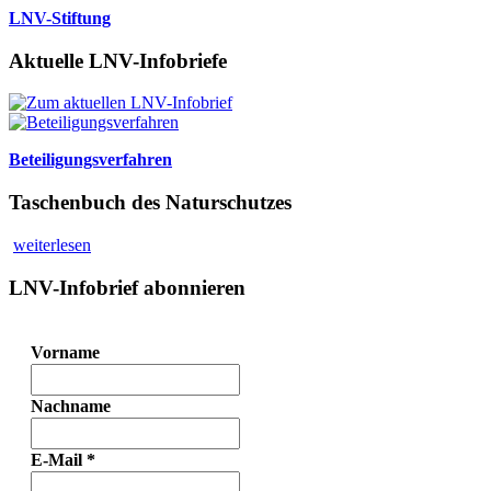
LNV-Stiftung
Aktuelle LNV-Infobriefe
Beteiligungsverfahren
Taschenbuch des Naturschutzes
weiterlesen
LNV-Infobrief abonnieren
Vorname
Nachname
E-Mail
*