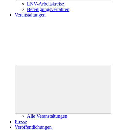
LNV-Arbeitskreise
Beteiligungsverfahren
Veranstaltungen
Untermenü
öffnen
Alle Veranstaltungen
Presse
Veröffentlichungen