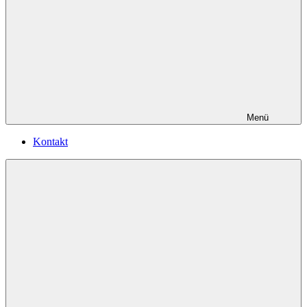
Menü
Kontakt