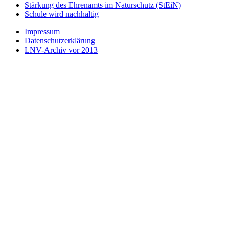
Stärkung des Ehrenamts im Naturschutz (StEiN)
Schule wird nachhaltig
Impressum
Datenschutzerklärung
LNV-Archiv vor 2013