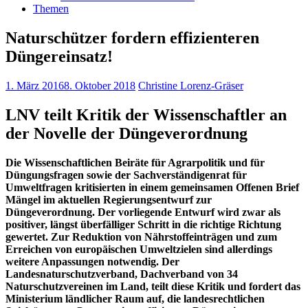
Themen
Naturschützer fordern effizienteren
Düngereinsatz!
1. März 2016
8. Oktober 2018
Christine Lorenz-Gräser
LNV teilt Kritik der Wissenschaftler an
der Novelle der Düngeverordnung
Die Wissenschaftlichen Beiräte für Agrarpolitik und für
Düngungsfragen sowie der Sachverständigenrat für
Umweltfragen kritisierten in einem gemeinsamen Offenen Brief
Mängel im aktuellen Regierungsentwurf zur
Düngeverordnung. Der vorliegende Entwurf wird zwar als
positiver, längst überfälliger Schritt in die richtige Richtung
gewertet. Zur Reduktion von Nährstoffeinträgen und zum
Erreichen von europäischen Umweltzielen sind allerdings
weitere Anpassungen notwendig. Der
Landesnaturschutzverband, Dachverband von 34
Naturschutzvereinen im Land, teilt diese Kritik und fordert das
Ministerium ländlicher Raum auf, die landesrechtlichen