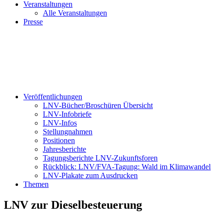
Veranstaltungen
Alle Veranstaltungen
Presse
Veröffentlichungen
LNV-Bücher/Broschüren Übersicht
LNV-Infobriefe
LNV-Infos
Stellungnahmen
Positionen
Jahresberichte
Tagungsberichte LNV-Zukunftsforen
Rückblick: LNV/FVA-Tagung: Wald im Klimawandel
LNV-Plakate zum Ausdrucken
Themen
LNV zur Dieselbesteuerung