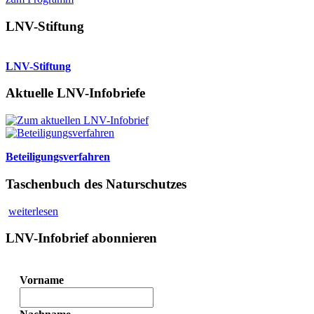
LNV-Stiftung
LNV-Stiftung
Aktuelle LNV-Infobriefe
Beteiligungsverfahren
Taschenbuch des Naturschutzes
weiterlesen
LNV-Infobrief abonnieren
Vorname