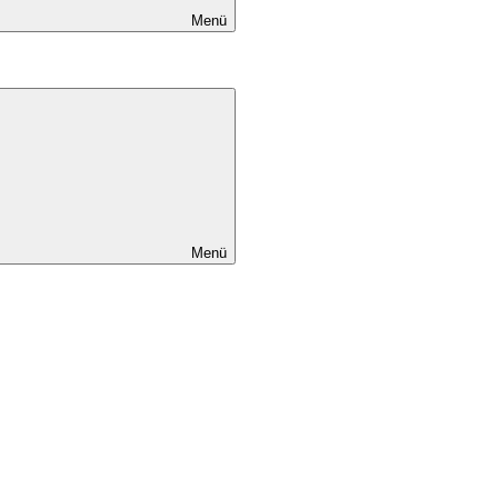
Menü
Menü