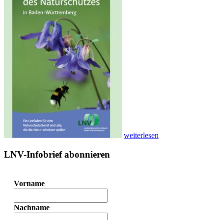
weiterlesen
LNV-Infobrief abonnieren
Vorname
Nachname