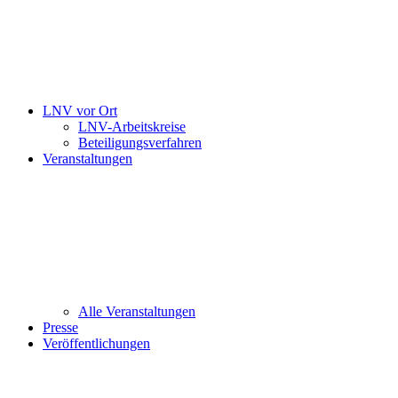
LNV vor Ort
LNV-Arbeitskreise
Beteiligungsverfahren
Veranstaltungen
Alle Veranstaltungen
Presse
Veröffentlichungen