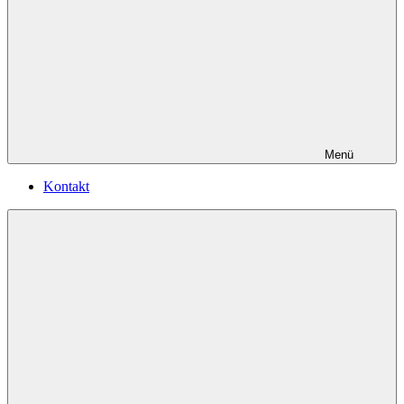
Menü
Kontakt