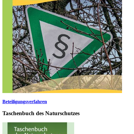
Beteiligungsverfahren
Taschenbuch des Naturschutzes