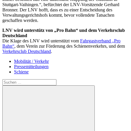
Stuttgart-Vaihingen.“, befürchtet der LNV-Vorsitzende Gerhard
Bronner. Der LNV hofft, dass es zu einer Entscheidung des
Verwaltungsgerichtshofs kommt, bevor vollendete Tatsachen
geschaffen werden.
LNV wird unterstütz von „Pro Bahn“ und dem Verkehrsclub
Deutschland
Die Klage des LNV wird unterstützt vom
Fahrgastverband „Pro
Bahn“
, dem Verein zur Förderung des Schienenverkehrs, und dem
Verkehrsclub Deutschland
.
Mobilität / Verkehr
Pressemitteilungen
Schiene
Suchen
nach: