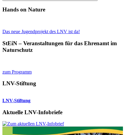
Suchen
Hands on Nature
Das neue Jugendprojekt des LNV ist da!
StEiN – Veranstaltungen für das Ehrenamt im
Naturschutz
zum Programm
LNV-Stiftung
LNV-Stiftung
Aktuelle LNV-Infobriefe