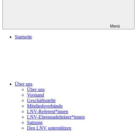
Menü
Startseite
Über uns
Über uns
Vorstand
Geschäftsstelle
Mitgliedsverbände
LNV-Referent*innen
LNV-Ehrennadelträger*innen
Satzung
Den LNV unterstützen