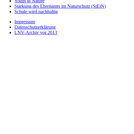
Youth in Nature
Stärkung des Ehrenamts im Naturschutz (StEiN)
Schule wird nachhaltig
Impressum
Datenschutzerklärung
LNV-Archiv vor 2013