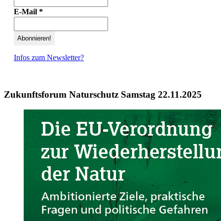
E-Mail
*
Infos zum Newsletter?
Zukunftsforum Naturschutz Samstag 22.11.2025