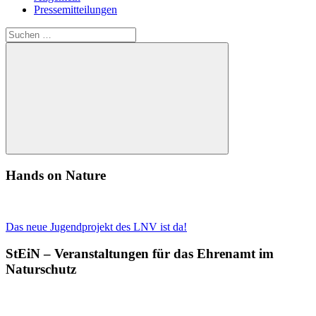
Pressemitteilungen
Suchen
nach:
Suchen
Hands on Nature
Das neue Jugendprojekt des LNV ist da!
StEiN – Veranstaltungen für das Ehrenamt im
Naturschutz