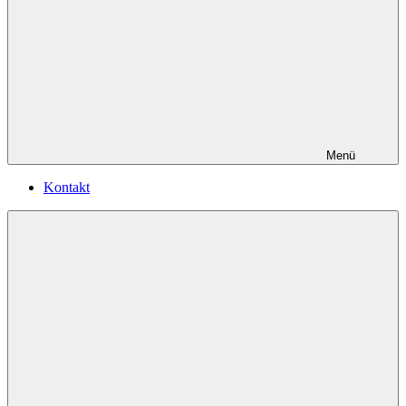
Menü
Kontakt