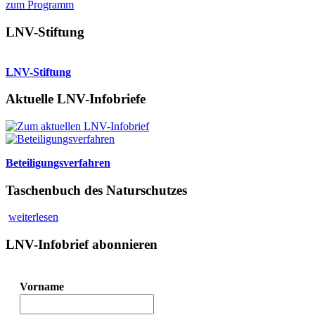
zum Programm
LNV-Stiftung
LNV-Stiftung
Aktuelle LNV-Infobriefe
Beteiligungsverfahren
Taschenbuch des Naturschutzes
weiterlesen
LNV-Infobrief abonnieren
Vorname