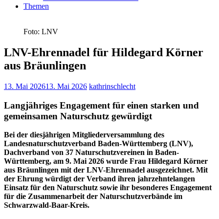
Themen
Foto: LNV
LNV-Ehrennadel für Hildegard Körner
aus Bräunlingen
13. Mai 2026
13. Mai 2026
kathrinschlecht
Langjähriges Engagement für einen starken und
gemeinsamen Naturschutz gewürdigt
Bei der diesjährigen Mitgliederversammlung des
Landesnaturschutzverband Baden-Württemberg (LNV),
Dachverband von 37 Naturschutzvereinen in Baden-
Württemberg, am 9. Mai 2026 wurde Frau Hildegard Körner
aus Bräunlingen mit der LNV-Ehrennadel ausgezeichnet. Mit
der Ehrung würdigt der Verband ihren jahrzehntelangen
Einsatz für den Naturschutz sowie ihr besonderes Engagement
für die Zusammenarbeit der Naturschutzverbände im
Schwarzwald-Baar-Kreis.