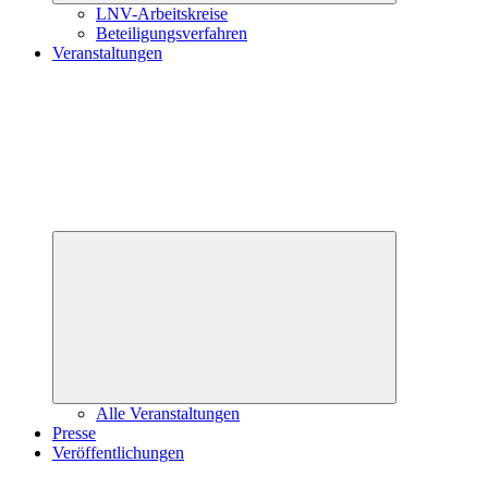
LNV-Arbeitskreise
Beteiligungsverfahren
Veranstaltungen
Untermenü
öffnen
Alle Veranstaltungen
Presse
Veröffentlichungen