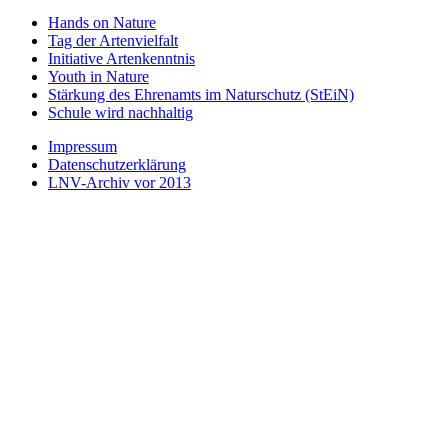
Hands on Nature
Tag der Artenvielfalt
Initiative Artenkenntnis
Youth in Nature
Stärkung des Ehrenamts im Naturschutz (StEiN)
Schule wird nachhaltig
Impressum
Datenschutzerklärung
LNV-Archiv vor 2013