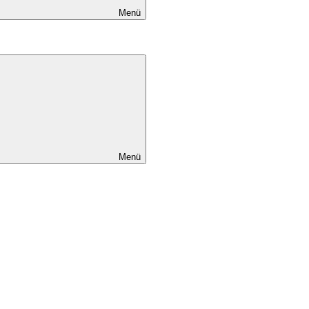
Menü
Menü