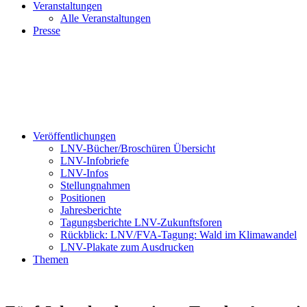
Veranstaltungen
Alle Veranstaltungen
Presse
Veröffentlichungen
LNV-Bücher/Broschüren Übersicht
LNV-Infobriefe
LNV-Infos
Stellungnahmen
Positionen
Jahresberichte
Tagungsberichte LNV-Zukunftsforen
Rückblick: LNV/FVA-Tagung: Wald im Klimawandel
LNV-Plakate zum Ausdrucken
Themen