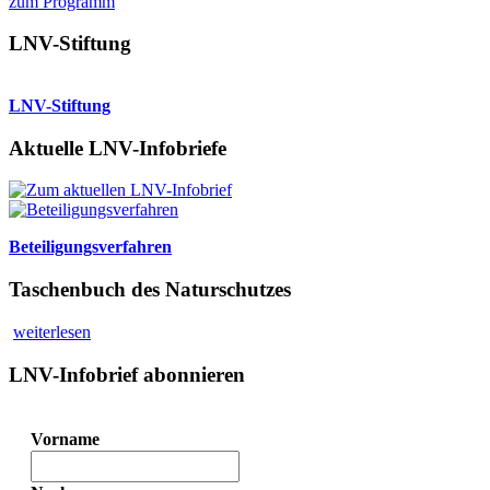
zum Programm
LNV-Stiftung
LNV-Stiftung
Aktuelle LNV-Infobriefe
Beteiligungsverfahren
Taschenbuch des Naturschutzes
weiterlesen
LNV-Infobrief abonnieren
Vorname