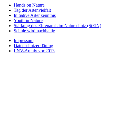
Hands on Nature
Tag der Artenvielfalt
Initiative Artenkenntnis
Youth in Nature
Stärkung des Ehrenamts im Naturschutz (StEiN)
Schule wird nachhaltig
Impressum
Datenschutzerklärung
LNV-Archiv vor 2013