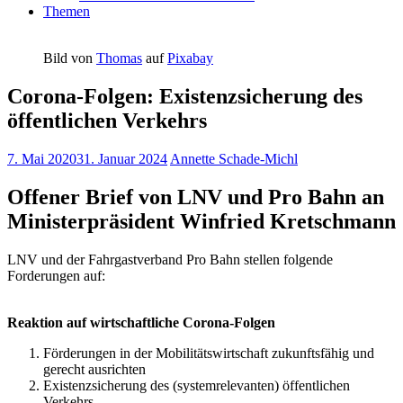
Themen
Bild von
Thomas
auf
Pixabay
Corona-Folgen: Existenzsicherung des
öffentlichen Verkehrs
7. Mai 2020
31. Januar 2024
Annette Schade-Michl
Offener Brief von LNV und Pro Bahn an
Ministerpräsident Winfried Kretschmann
LNV und der Fahrgastverband Pro Bahn stellen folgende
Forderungen auf:
Reaktion auf wirtschaftliche Corona-Folgen
Förderungen in der Mobilitätswirtschaft zukunftsfähig und
gerecht ausrichten
Existenzsicherung des (systemrelevanten) öffentlichen
Verkehrs