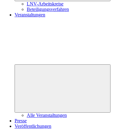
LNV-Arbeitskreise
Beteiligungsverfahren
Veranstaltungen
Untermenü
öffnen
Alle Veranstaltungen
Presse
Veröffentlichungen