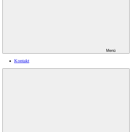
Menü
Kontakt