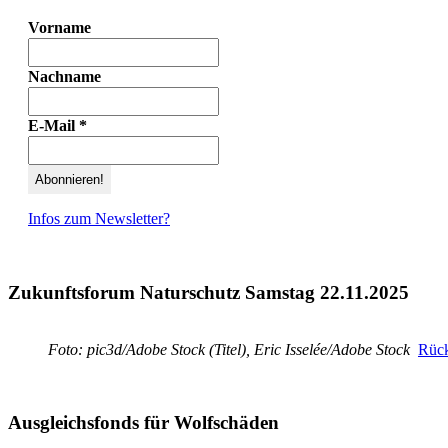
Vorname
Nachname
E-Mail
*
Infos zum Newsletter?
Zukunftsforum Naturschutz Samstag 22.11.2025
Foto: pic3d/Adobe Stock (Titel), Eric Isselée/Adobe Stock
Rück
Ausgleichsfonds für Wolfschäden