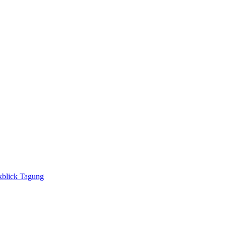
blick Tagung