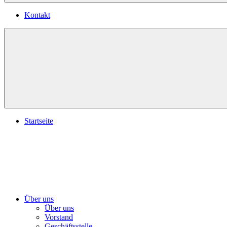
Kontakt
Startseite
Über uns
Über uns
Vorstand
Geschäftsstelle