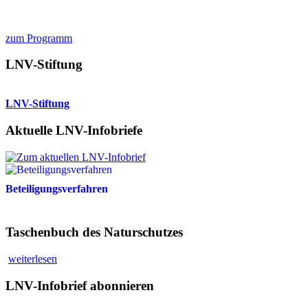
zum Programm
LNV-Stiftung
LNV-Stiftung
Aktuelle LNV-Infobriefe
Beteiligungsverfahren
Taschenbuch des Naturschutzes
weiterlesen
LNV-Infobrief abonnieren