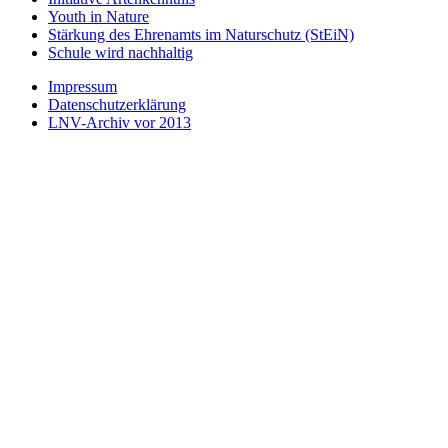
Youth in Nature
Stärkung des Ehrenamts im Naturschutz (StEiN)
Schule wird nachhaltig
Impressum
Datenschutzerklärung
LNV-Archiv vor 2013