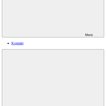
Menü
Kontakt