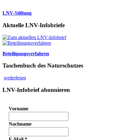
LNV-Stiftung
Aktuelle LNV-Infobriefe
Beteiligungsverfahren
Taschenbuch des Naturschutzes
weiterlesen
LNV-Infobrief abonnieren
Vorname
Nachname
E-Mail
*