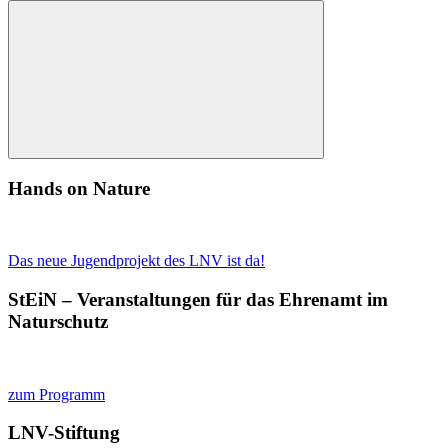
nach:
Suchen
Hands on Nature
Das neue Jugendprojekt des LNV ist da!
StEiN – Veranstaltungen für das Ehrenamt im
Naturschutz
zum Programm
LNV-Stiftung