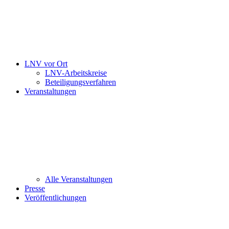
LNV vor Ort
LNV-Arbeitskreise
Beteiligungsverfahren
Veranstaltungen
Alle Veranstaltungen
Presse
Veröffentlichungen