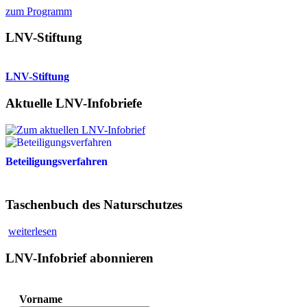
zum Programm
LNV-Stiftung
LNV-Stiftung
Aktuelle LNV-Infobriefe
Beteiligungsverfahren
Taschenbuch des Naturschutzes
weiterlesen
LNV-Infobrief abonnieren
Vorname