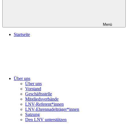
Menü
Startseite
Über uns
Über uns
Vorstand
Geschäftsstelle
Mitgliedsverbände
LNV-Referent*innen
LNV-Ehrennadelträger*innen
Satzung
Den LNV unterstützen