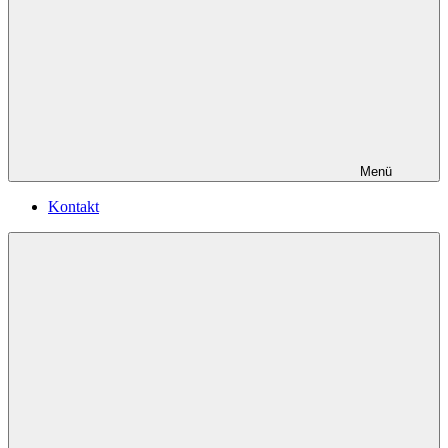
Menü
Kontakt