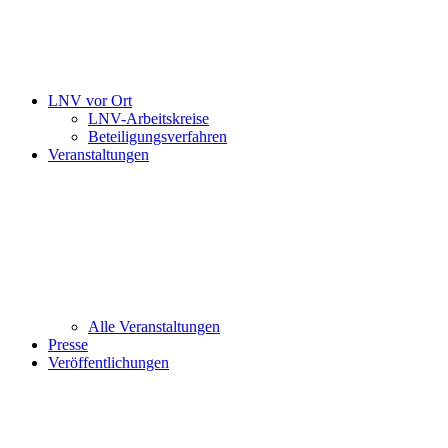
LNV vor Ort
LNV-Arbeitskreise
Beteiligungsverfahren
Veranstaltungen
Alle Veranstaltungen
Presse
Veröffentlichungen