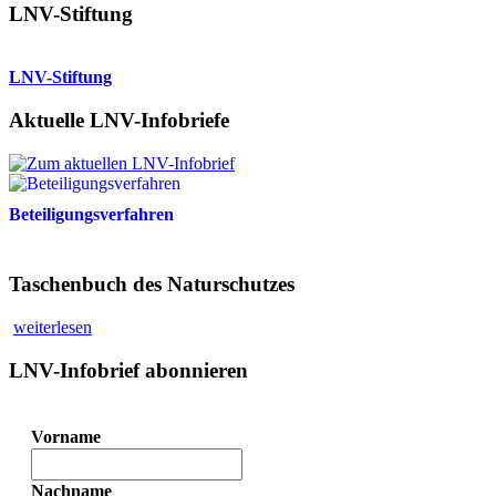
LNV-Stiftung
LNV-Stiftung
Aktuelle LNV-Infobriefe
Beteiligungsverfahren
Taschenbuch des Naturschutzes
weiterlesen
LNV-Infobrief abonnieren
Vorname
Nachname