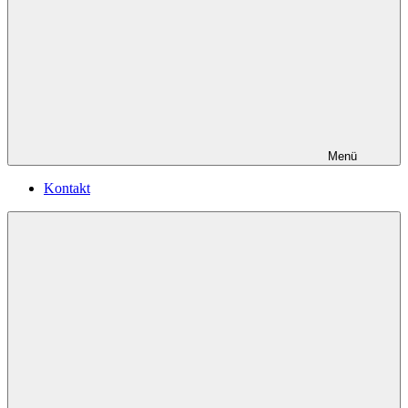
Menü
Kontakt