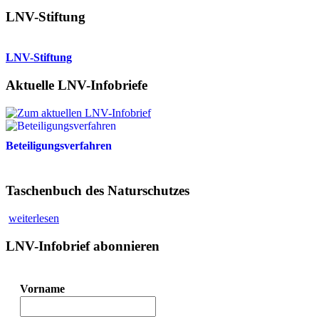
LNV-Stiftung
LNV-Stiftung
Aktuelle LNV-Infobriefe
Beteiligungsverfahren
Taschenbuch des Naturschutzes
weiterlesen
LNV-Infobrief abonnieren
Vorname