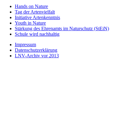
Hands on Nature
Tag der Artenvielfalt
Initiative Artenkenntnis
Youth in Nature
Stärkung des Ehrenamts im Naturschutz (StEiN)
Schule wird nachhaltig
Impressum
Datenschutzerklärung
LNV-Archiv vor 2013