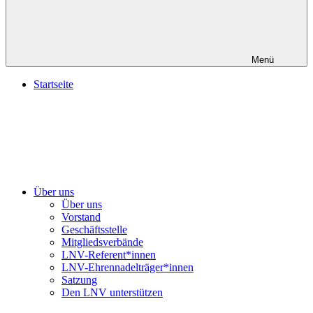
Menü
Startseite
Über uns
Über uns
Vorstand
Geschäftsstelle
Mitgliedsverbände
LNV-Referent*innen
LNV-Ehrennadelträger*innen
Satzung
Den LNV unterstützen