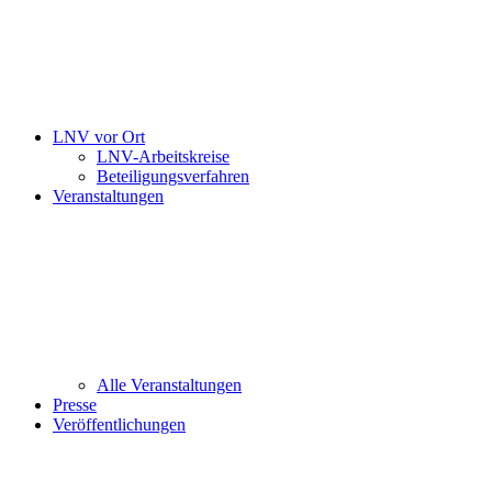
LNV vor Ort
LNV-Arbeitskreise
Beteiligungsverfahren
Veranstaltungen
Alle Veranstaltungen
Presse
Veröffentlichungen